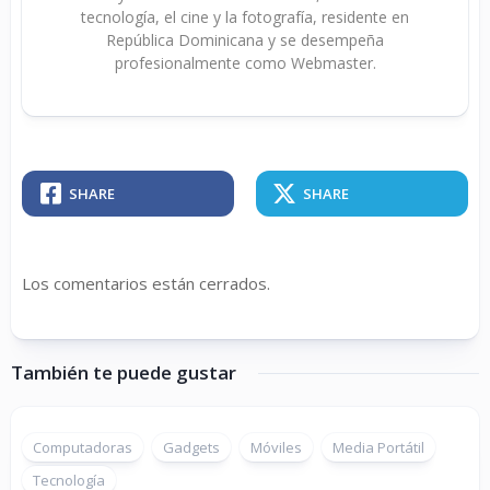
tecnología, el cine y la fotografía, residente en
República Dominicana y se desempeña
profesionalmente como Webmaster.
SHARE
SHARE
Los comentarios están cerrados.
También te puede gustar
Computadoras
Gadgets
Móviles
Media Portátil
Tecnología