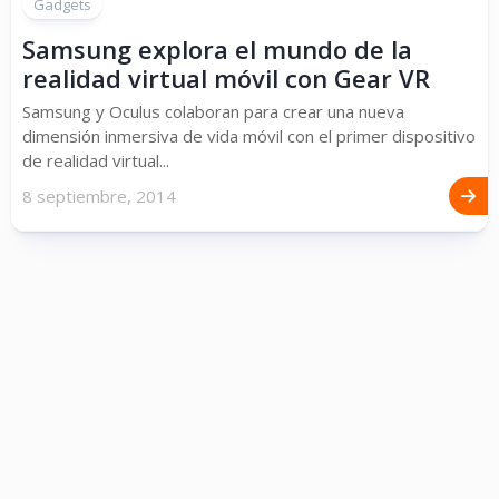
Gadgets
Samsung explora el mundo de la
realidad virtual móvil con Gear VR
Samsung y Oculus colaboran para crear una nueva
dimensión inmersiva de vida móvil con el primer dispositivo
de realidad virtual...
8 septiembre, 2014