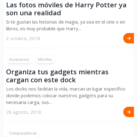
Las fotos móviles de Harry Potter ya
son una realidad
Si te gustan las historias de magia, ya sea en el cine o en
libros, es muy probable que Harry...
3 octubre, 2018
Accesorios
Móviles
Organiza tus gadgets mientras
cargan con este dock
Los docks nos facilitan la vida, marcan un lugar específico
donde podemos colocar nuestros gadgets para su
necesaria carga, sus...
28 agosto, 2018
Computadoras