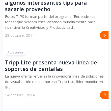
algunos interesantes tips para
sacarle provecho
Estos TIPS forman parte del programa “Enciende tus
Ideas” que Wacom está lanzando mundialmente para
incentivar la Creatividad y Productividad...
28 octubre, 2014
Accesorios
Tripp Lite presenta nueva línea de
soportes de pantallas
La nueva oferta refuerza la innovadora línea de soluciones
de visualización de la empresa Tripp Lite, líder mundial en
la...
14 octubre, 2014