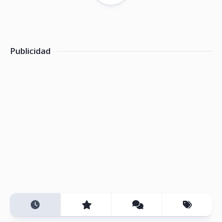
Publicidad