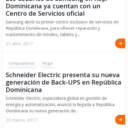
Dominicana ya cuentan con un
Centro de Servicios oficial
Samsung abrió su primer centro exclusivo de servicios en
República Dominicana, para ofrecer reparación y
mantenimiento de móviles, tablets y...
21 abril, 2017
Computadoras
Hogar
Schneider Electric presenta su nueva
generación de Back-UPS en República
Dominicana
Schneider Electric, especialista global en gestión de
energía y automatización, anunció la llegada a República
Dominicana su nueva generación de...
23 marzo, 2017