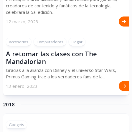
creadores de contenido y fanáticos de la tecnología,
celebrará la 5a. edición...
12 marzo, 2023
Accesorios
Computadoras
Hogar
A retomar las clases con The
Mandalorian
Gracias a la alianza con Disney y el universo Star Wars,
Primus Gaming trae a los verdaderos fans de la...
13 enero, 2023
2018
Gadgets