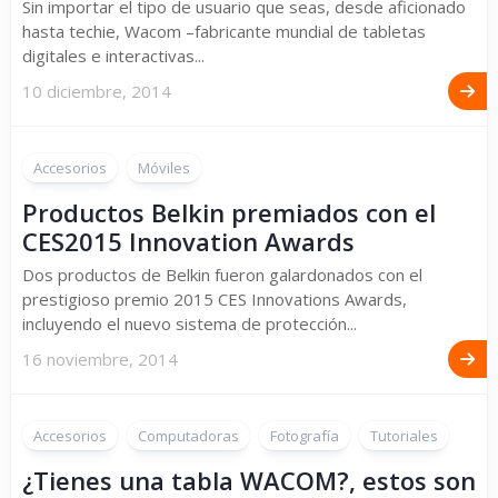
Sin importar el tipo de usuario que seas, desde aficionado
hasta techie, Wacom –fabricante mundial de tabletas
digitales e interactivas...
10 diciembre, 2014
Accesorios
Móviles
Productos Belkin premiados con el
CES2015 Innovation Awards
Dos productos de Belkin fueron galardonados con el
prestigioso premio 2015 CES Innovations Awards,
incluyendo el nuevo sistema de protección...
16 noviembre, 2014
Accesorios
Computadoras
Fotografía
Tutoriales
¿Tienes una tabla WACOM?, estos son