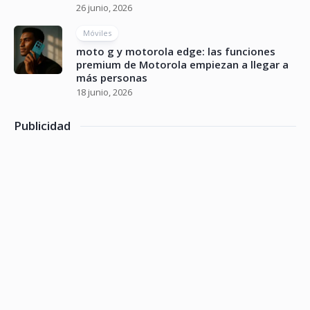
26 junio, 2026
Móviles
moto g y motorola edge: las funciones
premium de Motorola empiezan a llegar a
más personas
18 junio, 2026
Publicidad