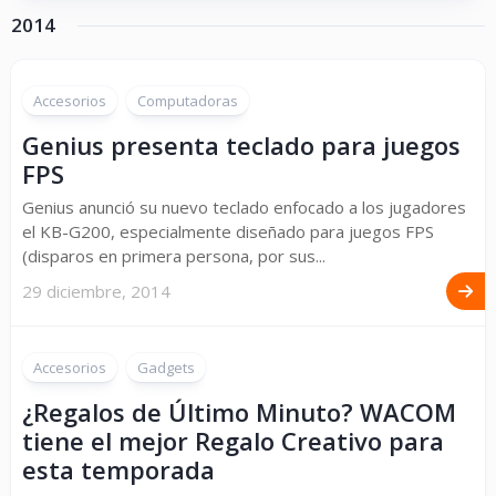
2014
Accesorios
Computadoras
Genius presenta teclado para juegos
FPS
Genius anunció su nuevo teclado enfocado a los jugadores
el KB-G200, especialmente diseñado para juegos FPS
(disparos en primera persona, por sus...
29 diciembre, 2014
Accesorios
Gadgets
¿Regalos de Último Minuto? WACOM
tiene el mejor Regalo Creativo para
esta temporada