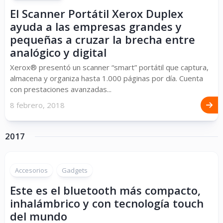
El Scanner Portátil Xerox Duplex
ayuda a las empresas grandes y
pequeñas a cruzar la brecha entre
analógico y digital
Xerox® presentó un scanner “smart” portátil que captura,
almacena y organiza hasta 1.000 páginas por día. Cuenta
con prestaciones avanzadas...
8 febrero, 2018
2017
Accesorios
Gadgets
Este es el bluetooth más compacto,
inhalámbrico y con tecnología touch
del mundo