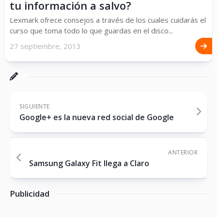
tu información a salvo?
Lexmark ofrece consejos a través de los cuales cuidarás el
curso que toma todo lo que guardas en el disco...
27 septiembre, 2013
SIGUIENTE
Google+ es la nueva red social de Google
ANTERIOR
Samsung Galaxy Fit llega a Claro
Publicidad