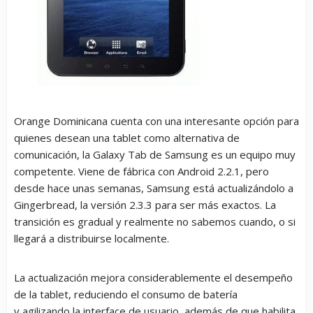
Orange Dominicana cuenta con una interesante opción para
quienes desean una tablet como alternativa de
comunicación, la Galaxy Tab de Samsung es un equipo muy
competente. Viene de fábrica con Android 2.2.1, pero
desde hace unas semanas, Samsung está actualizándolo a
Gingerbread, la versión 2.3.3 para ser más exactos. La
transición es gradual y realmente no sabemos cuando, o si
llegará a distribuirse localmente.
La actualización mejora considerablemente el desempeño
de la tablet, reduciendo el consumo de batería
y agilizando la interface de usuario, además de que habilita