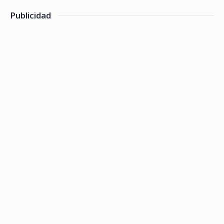
Publicidad