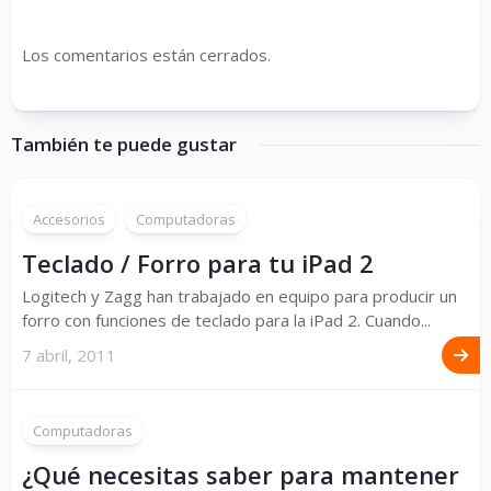
Los comentarios están cerrados.
También te puede gustar
Accesorios
Computadoras
Teclado / Forro para tu iPad 2
Logitech y Zagg han trabajado en equipo para producir un
forro con funciones de teclado para la iPad 2. Cuando...
7 abril, 2011
Computadoras
¿Qué necesitas saber para mantener