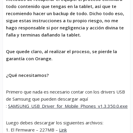
todo contenido que tengas en la tablet, así que te
recomiendo hacer un backup de todo. Dicho todo eso,
sigue estas instrucciones a tu propio riesgo, no me
hago responsable si por negligencia y acción divina te
falla y terminas dañando la tablet.
Que quede claro, al realizar el proceso, se pierde la
garantía con Orange.
¿Qué necesitamos?
Primero que nada es necesario contar con los drivers USB
de Samsung que pueden descargar aquí
:
SAMSUNG_USB_Driver_for_Mobile_Phones_v1.3.350.0.exe
Luego debes descargar los siguientes archivos:
1. El Firmware – 227MB –
Link