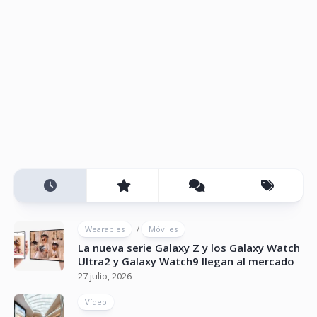
/
Wearables
Móviles
La nueva serie Galaxy Z y los Galaxy Watch
Ultra2 y Galaxy Watch9 llegan al mercado
27 julio, 2026
Vídeo