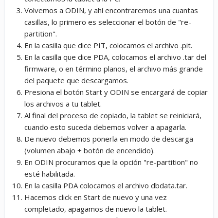
Volvemos a ODIN, y ahí encontraremos una cuantas
casillas, lo primero es seleccionar el botón de "re-
partition".
En la casilla que dice PIT, colocamos el archivo .pit.
En la casilla que dice PDA, colocamos el archivo .tar del
firmware, o en término planos, el archivo más grande
del paquete que descargamos.
Presiona el botón Start y ODIN se encargará de copiar
los archivos a tu tablet.
Al final del proceso de copiado, la tablet se reiniciará,
cuando esto suceda debemos volver a apagarla.
De nuevo debemos ponerla en modo de descarga
(volumen abajo + botón de encendido).
En ODIN procuramos que la opción "re-partition" no
esté habilitada.
En la casilla PDA colocamos el archivo dbdata.tar.
Hacemos click en Start de nuevo y una vez
completado, apagamos de nuevo la tablet.