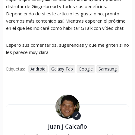
disfrutar de Gingerbread y todos sus beneficios.
Dependiendo de si este artículo les gusta o no, pronto
veremos más contenido así. Mientras esperen el próximo
en el que les indicaré como habilitar GTalk con vídeo chat.
Espero sus comentarios, sugerencias y que me griten si no
les parece muy clara.
Etiquetas:
Android
Galaxy Tab
Google
Samsung
Juan J Calcaño