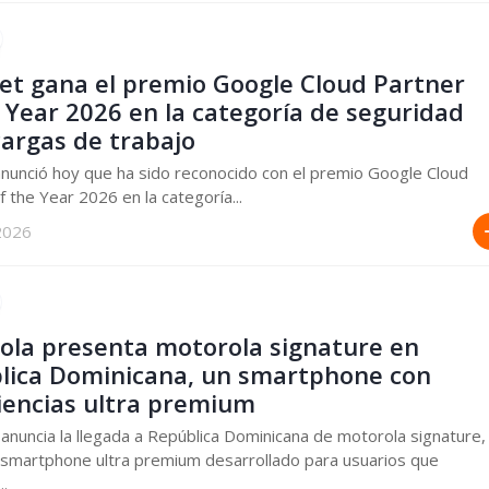
net gana el premio Google Cloud Partner
 Year 2026 en la categoría de seguridad
cargas de trabajo
anunció hoy que ha sido reconocido con el premio Google Cloud
f the Year 2026 en la categoría...
 2026
ola presenta motorola signature en
lica Dominicana, un smartphone con
iencias ultra premium
anuncia la llegada a República Dominicana de motorola signature,
smartphone ultra premium desarrollado para usuarios que
..