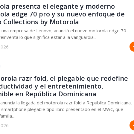
ola presenta el elegante y moderno
ola edge 70 pro y su nuevo enfoque de
 Collections by Motorola
, una empresa de Lenovo, anunció el nuevo motorola edge 70
einventa lo que significa estar a la vanguardia...
2026
orola razr fold, el plegable que redefine
ductividad y el entretenimiento,
nible en República Dominicana
anuncia la llegada del motorola razr fold a República Dominicana,
 smartphone plegable tipo libro presentado en el MWC, que
amilia...
 2026