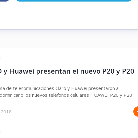
 y Huawei presentan el nuevo P20 y P20
a de telecomunicaciones Claro y Huawei presentaron al
dominicano los nuevos teléfonos celulares HUAWEI P20 y P20
 2018