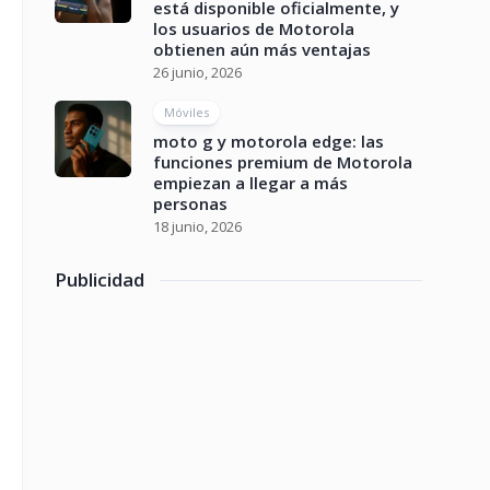
está disponible oficialmente, y
los usuarios de Motorola
obtienen aún más ventajas
26 junio, 2026
Móviles
moto g y motorola edge: las
funciones premium de Motorola
empiezan a llegar a más
personas
18 junio, 2026
Publicidad