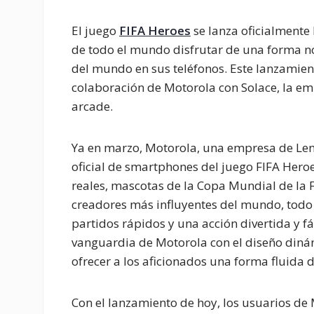
El juego
FIFA Heroes
se lanza oficialmente 
de todo el mundo disfrutar de una forma no
del mundo en sus teléfonos. Este lanzamien
colaboración de Motorola con Solace, la emp
arcade.
Ya en marzo, Motorola, una empresa de Le
oficial de smartphones del juego FIFA Hero
reales, mascotas de la Copa Mundial de la F
creadores más influyentes del mundo, todo 
partidos rápidos y una acción divertida y fá
vanguardia de Motorola con el diseño dinám
ofrecer a los aficionados una forma fluida 
Con el lanzamiento de hoy, los usuarios de