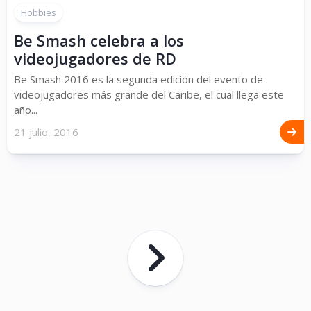
Hobbies
Be Smash celebra a los
videojugadores de RD
Be Smash 2016 es la segunda edición del evento de
videojugadores más grande del Caribe, el cual llega este
año...
21 julio, 2016