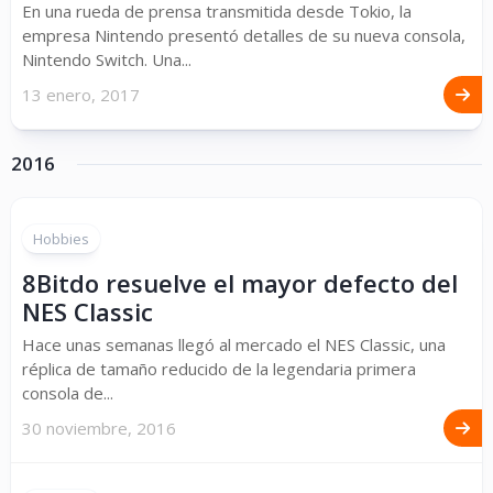
En una rueda de prensa transmitida desde Tokio, la
empresa Nintendo presentó detalles de su nueva consola,
Nintendo Switch. Una...
13 enero, 2017
2016
Hobbies
8Bitdo resuelve el mayor defecto del
NES Classic
Hace unas semanas llegó al mercado el NES Classic, una
réplica de tamaño reducido de la legendaria primera
consola de...
30 noviembre, 2016