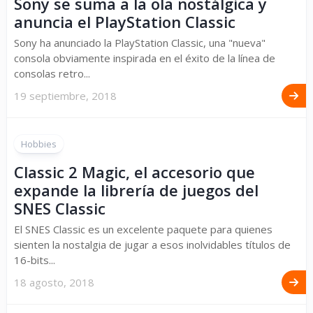
Sony se suma a la ola nostálgica y
anuncia el PlayStation Classic
Sony ha anunciado la PlayStation Classic, una "nueva"
consola obviamente inspirada en el éxito de la línea de
consolas retro...
19 septiembre, 2018
Hobbies
Classic 2 Magic, el accesorio que
expande la librería de juegos del
SNES Classic
El SNES Classic es un excelente paquete para quienes
sienten la nostalgia de jugar a esos inolvidables títulos de
16-bits...
18 agosto, 2018