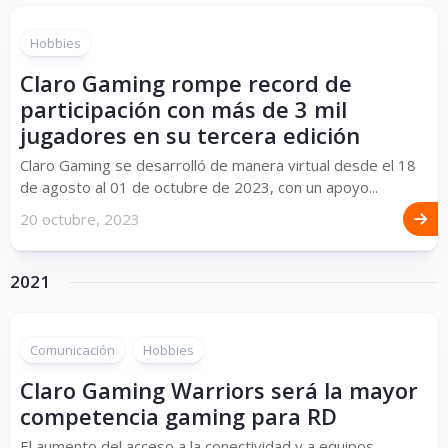
Hobbies
Claro Gaming rompe record de
participación con más de 3 mil
jugadores en su tercera edición
Claro Gaming se desarrolló de manera virtual desde el 18
de agosto al 01 de octubre de 2023, con un apoyo...
20 octubre, 2023
2021
Comunicación
Hobbies
Claro Gaming Warriors será la mayor
competencia gaming para RD
El aumento del acceso a la conectividad y a equipos