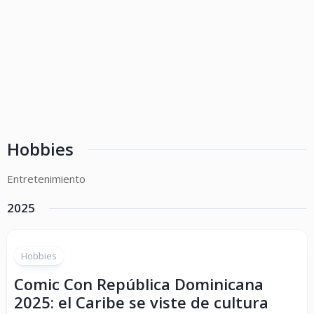
Hobbies
Entretenimiento
2025
Hobbies
Comic Con República Dominicana
2025: el Caribe se viste de cultura