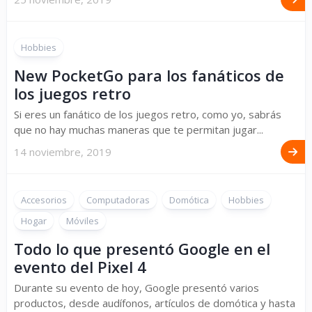
Hobbies
New PocketGo para los fanáticos de
los juegos retro
Si eres un fanático de los juegos retro, como yo, sabrás
que no hay muchas maneras que te permitan jugar...
14 noviembre, 2019
Accesorios
Computadoras
Domótica
Hobbies
Hogar
Móviles
Todo lo que presentó Google en el
evento del Pixel 4
Durante su evento de hoy, Google presentó varios
productos, desde audífonos, artículos de domótica y hasta