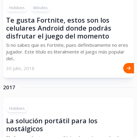
Hobbies
Móviles
Te gusta Fortnite, estos son los
celulares Android donde podrás
disfrutar el juego del momento
Si no sabes que es Fortnite, pues definitivamente no eres
jugador. Este título es literalmente el juego más popular
del...
30 julio, 2018
2017
Hobbies
La solución portátil para los
nostálgicos