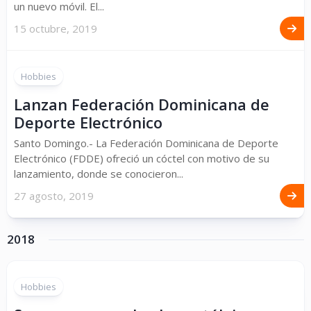
un nuevo móvil. El...
15 octubre, 2019
Hobbies
Lanzan Federación Dominicana de
Deporte Electrónico
Santo Domingo.- La Federación Dominicana de Deporte
Electrónico (FDDE) ofreció un cóctel con motivo de su
lanzamiento, donde se conocieron...
27 agosto, 2019
2018
Hobbies