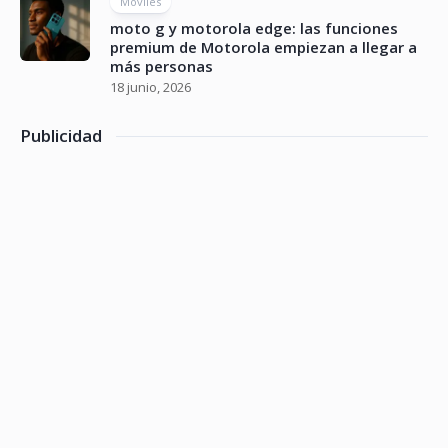
Móviles
moto g y motorola edge: las funciones
premium de Motorola empiezan a llegar a
más personas
18 junio, 2026
Publicidad