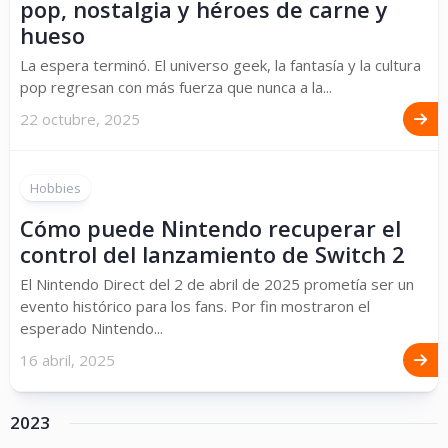
pop, nostalgia y héroes de carne y
hueso
La espera terminó. El universo geek, la fantasía y la cultura
pop regresan con más fuerza que nunca a la...
22 octubre, 2025
Hobbies
Cómo puede Nintendo recuperar el
control del lanzamiento de Switch 2
El Nintendo Direct del 2 de abril de 2025 prometía ser un
evento histórico para los fans. Por fin mostraron el
esperado Nintendo...
16 abril, 2025
2023