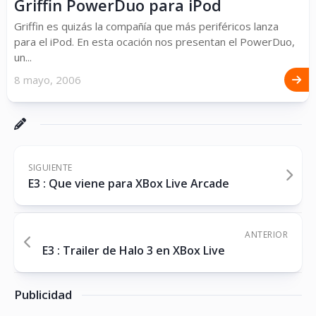
Griffin PowerDuo para iPod
Griffin es quizás la compañía que más periféricos lanza
para el iPod. En esta ocación nos presentan el PowerDuo,
un...
8 mayo, 2006
SIGUIENTE
E3 : Que viene para XBox Live Arcade
ANTERIOR
E3 : Trailer de Halo 3 en XBox Live
Publicidad