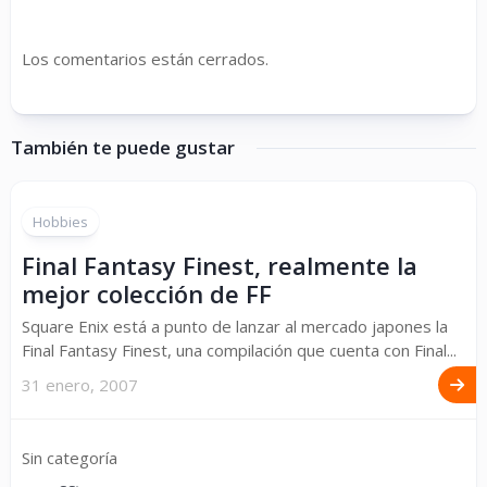
Los comentarios están cerrados.
También te puede gustar
Hobbies
Final Fantasy Finest, realmente la
mejor colección de FF
Square Enix está a punto de lanzar al mercado japones la
Final Fantasy Finest, una compilación que cuenta con Final...
31 enero, 2007
Sin categoría