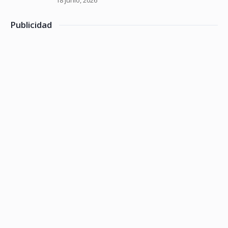
18 junio, 2026
Publicidad