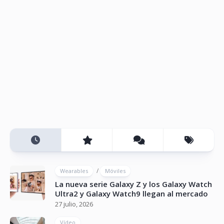
/
Wearables
Móviles
La nueva serie Galaxy Z y los Galaxy Watch
Ultra2 y Galaxy Watch9 llegan al mercado
27 julio, 2026
Vídeo