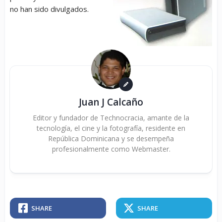
no han sido divulgados.
Juan J Calcaño
Editor y fundador de Technocracia, amante de la
tecnología, el cine y la fotografía, residente en
República Dominicana y se desempeña
profesionalmente como Webmaster.
SHARE
SHARE