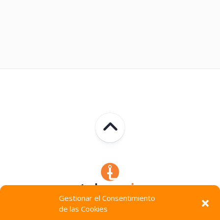
Gestionar el Consentimiento
de las Cookies
Technocracia © 2026. Todos Los Derechos Reservados.