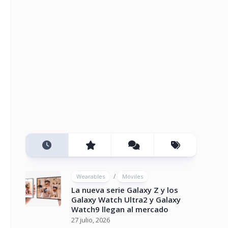
/
Wearables
Móviles
La nueva serie Galaxy Z y los
Galaxy Watch Ultra2 y Galaxy
Watch9 llegan al mercado
27 julio, 2026