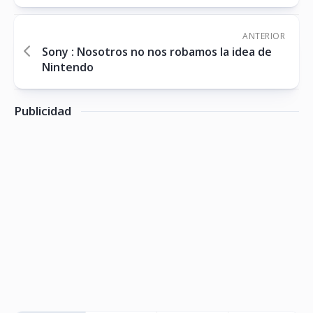
ANTERIOR
Sony : Nosotros no nos robamos la idea de
Nintendo
Publicidad