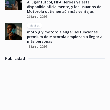
A jugar futbol, FIFA Heroes ya está
disponible oficialmente, y los usuarios de
Motorola obtienen aún más ventajas
26 junio, 2026
Móviles
moto g y motorola edge: las funciones
premium de Motorola empiezan a llegar a
más personas
18 junio, 2026
Publicidad