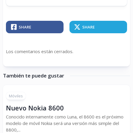
SHARE
SHARE
Los comentarios están cerrados.
También te puede gustar
Móviles
Nuevo Nokia 8600
Conocido internamente como Luna, el 8600 es el próximo
modelo de móvil Nokia será una versión más simple del
8800,...