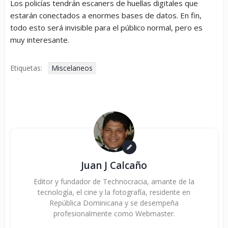
Los policías tendrán escaners de huellas digitales que
estarán conectados a enormes bases de datos. En fin,
todo esto será invisible para el público normal, pero es
muy interesante.
Etiquetas:
Miscelaneos
Juan J Calcaño
Editor y fundador de Technocracia, amante de la
tecnología, el cine y la fotografía, residente en
República Dominicana y se desempeña
profesionalmente como Webmaster.