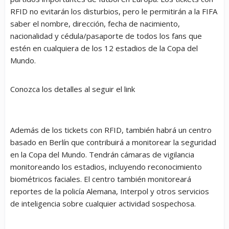
RFID no evitarán los disturbios, pero le permitirán a la FIFA
saber el nombre, dirección, fecha de nacimiento,
nacionalidad y cédula/pasaporte de todos los fans que
estén en cualquiera de los 12 estadios de la Copa del
Mundo.
Conozca los detalles al seguir el link
Además de los tickets con RFID, también habrá un centro
basado en Berlín que contribuirá a monitorear la seguridad
en la Copa del Mundo. Tendrán cámaras de vigilancia
monitoreando los estadios, incluyendo reconocimiento
biométricos faciales. El centro también monitoreará
reportes de la policía Alemana, Interpol y otros servicios
de inteligencia sobre cualquier actividad sospechosa.