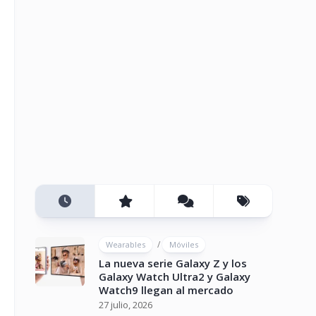
/
Wearables
Móviles
La nueva serie Galaxy Z y los
Galaxy Watch Ultra2 y Galaxy
Watch9 llegan al mercado
27 julio, 2026