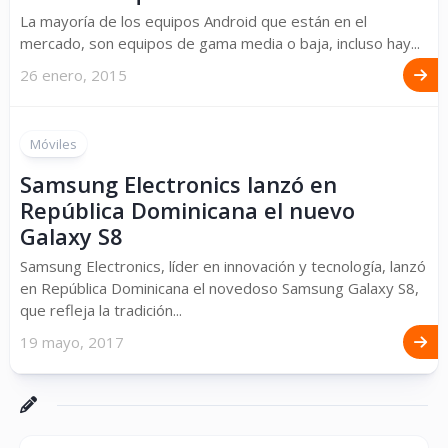
La mayoría de los equipos Android que están en el
mercado, son equipos de gama media o baja, incluso hay...
26 enero, 2015
Móviles
Samsung Electronics lanzó en
República Dominicana el nuevo
Galaxy S8
Samsung Electronics, líder en innovación y tecnología, lanzó
en República Dominicana el novedoso Samsung Galaxy S8,
que refleja la tradición...
19 mayo, 2017