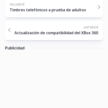
SIGUIENTE
Timbres telefónicos a prueba de adultos
ANTERIOR
Actualización de compatibilidad del XBox 360
Publicidad