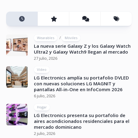
/
Wearables
Móviles
La nueva serie Galaxy Z y los Galaxy Watch
Ultra2 y Galaxy Watch9 llegan al mercado
27 julio, 2026
Vídeo
LG Electronics amplía su portafolio DVLED
con nuevas soluciones LG MAGNIT y
pantallas All-in-One en InfoComm 2026
6 julio, 2026
Hogar
LG Electronics presenta su portafolio de
aires acondicionados residenciales para el
mercado dominicano
2 julio, 2026