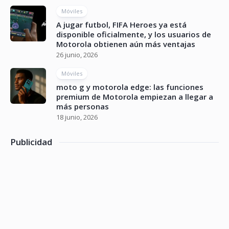
Móviles
A jugar futbol, FIFA Heroes ya está
disponible oficialmente, y los usuarios de
Motorola obtienen aún más ventajas
26 junio, 2026
Móviles
moto g y motorola edge: las funciones
premium de Motorola empiezan a llegar a
más personas
18 junio, 2026
Publicidad