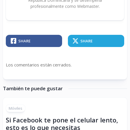
República Dominicana y se desempeña
profesionalmente como Webmaster.
SHARE
SHARE
Los comentarios están cerrados.
También te puede gustar
Móviles
Si Facebook te pone el celular lento,
esto es lo que necesitas