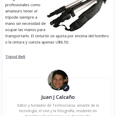
profesionales como
amateurs tener el
trípode siempre a
mano sin necesidad de
ocupar las manos para
transportarlo. El cinturón se ajusta por encima del hombro
o la cintura y cuesta apenas U$8.50.
Tripod Belt
Juan J Calcaño
Editor y fundador de Technocracia, amante de la
tecnología, el cine y la fotografía, residente en