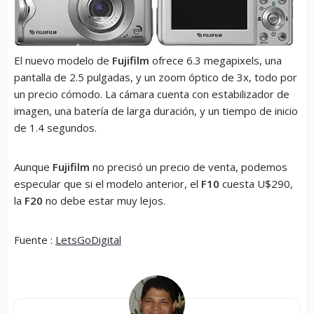
El nuevo modelo de
Fujifilm
ofrece 6.3 megapixels, una
pantalla de 2.5 pulgadas, y un zoom óptico de 3x, todo por
un precio cómodo. La cámara cuenta con estabilizador de
imagen, una batería de larga duración, y un tiempo de inicio
de 1.4 segundos.
Aunque
Fujifilm
no precisó un precio de venta, podemos
especular que si el modelo anterior, el
F10
cuesta U$290,
la
F20
no debe estar muy lejos.
Fuente :
LetsGoDigital