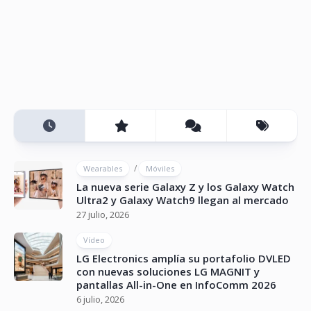
/
Wearables
Móviles
La nueva serie Galaxy Z y los Galaxy Watch
Ultra2 y Galaxy Watch9 llegan al mercado
27 julio, 2026
Vídeo
LG Electronics amplía su portafolio DVLED
con nuevas soluciones LG MAGNIT y
pantallas All-in-One en InfoComm 2026
6 julio, 2026