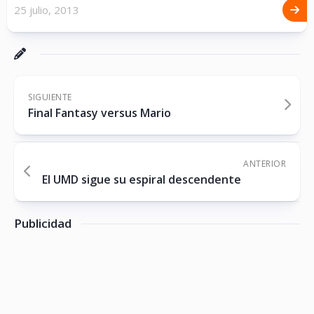
25 julio, 2013
SIGUIENTE
Final Fantasy versus Mario
ANTERIOR
El UMD sigue su espiral descendente
Publicidad