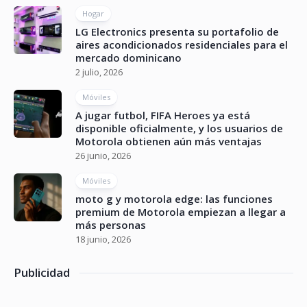
Hogar
LG Electronics presenta su portafolio de
aires acondicionados residenciales para el
mercado dominicano
2 julio, 2026
Móviles
A jugar futbol, FIFA Heroes ya está
disponible oficialmente, y los usuarios de
Motorola obtienen aún más ventajas
26 junio, 2026
Móviles
moto g y motorola edge: las funciones
premium de Motorola empiezan a llegar a
más personas
18 junio, 2026
Publicidad