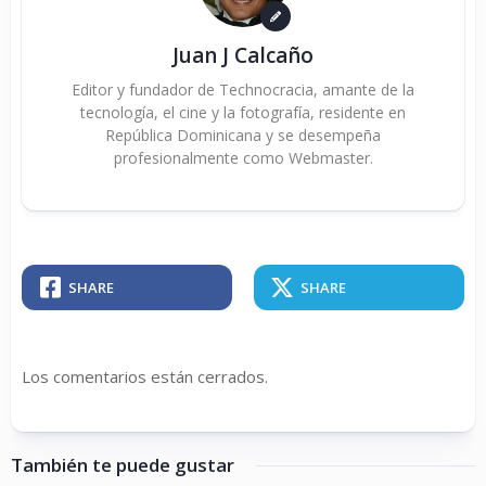
Juan J Calcaño
Editor y fundador de Technocracia, amante de la
tecnología, el cine y la fotografía, residente en
República Dominicana y se desempeña
profesionalmente como Webmaster.
SHARE
SHARE
Los comentarios están cerrados.
También te puede gustar