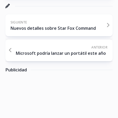
SIGUIENTE
Nuevos detalles sobre Star Fox Command
ANTERIOR
Microsoft podría lanzar un portátil este año
Publicidad