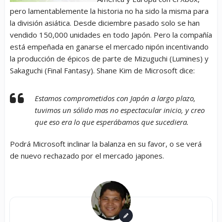
pero lamentablemente la historia no ha sido la misma para
la división asiática. Desde diciembre pasado solo se han
vendido 150,000 unidades en todo Japón. Pero la compañía
está empeñada en ganarse el mercado nipón incentivando
la producción de épicos de parte de Mizuguchi (
Lumines
) y
Sakaguchi (
Final Fantasy
). Shane Kim de Microsoft dice:
Estamos comprometidos con Japón a largo plazo,
tuvimos un sólido mas no espectacular inicio, y creo
que eso era lo que esperábamos que sucediera.
Podrá Microsoft inclinar la balanza en su favor, o se verá
de nuevo rechazado por el mercado japones.