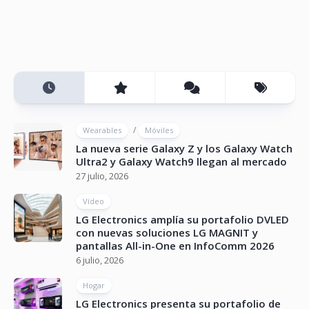
/
Wearables
Móviles
La nueva serie Galaxy Z y los Galaxy Watch
Ultra2 y Galaxy Watch9 llegan al mercado
27 julio, 2026
Vídeo
LG Electronics amplía su portafolio DVLED
con nuevas soluciones LG MAGNIT y
pantallas All-in-One en InfoComm 2026
6 julio, 2026
Hogar
LG Electronics presenta su portafolio de