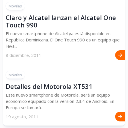
Móviles
Claro y Alcatel lanzan el Alcatel One
Touch 990
El nuevo smartphone de Alcatel ya está disponible en
República Dominicana. El One Touch 990 es un equipo que
lleva...
8 diciembre, 2011
Móviles
Detalles del Motorola XT531
Este nuevo smartphone de Motorola, será un equipo
económico equipado con la versión 2.3.4 de Android. En
Europa se llamará...
19 agosto, 2011