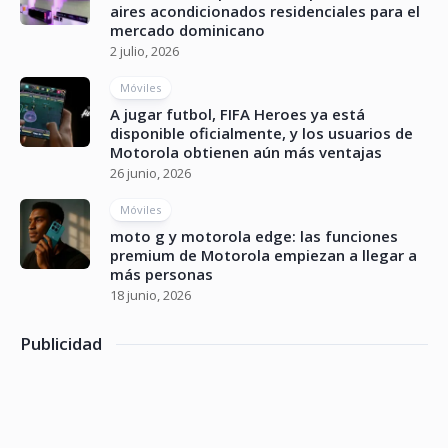
aires acondicionados residenciales para el
mercado dominicano
2 julio, 2026
Móviles
A jugar futbol, FIFA Heroes ya está
disponible oficialmente, y los usuarios de
Motorola obtienen aún más ventajas
26 junio, 2026
Móviles
moto g y motorola edge: las funciones
premium de Motorola empiezan a llegar a
más personas
18 junio, 2026
Publicidad