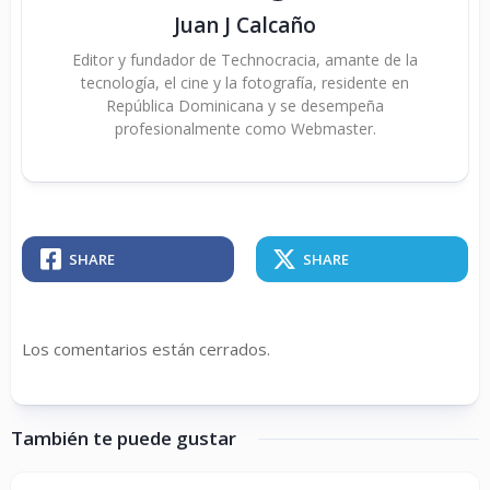
Juan J Calcaño
Editor y fundador de Technocracia, amante de la
tecnología, el cine y la fotografía, residente en
República Dominicana y se desempeña
profesionalmente como Webmaster.
SHARE
SHARE
Los comentarios están cerrados.
También te puede gustar