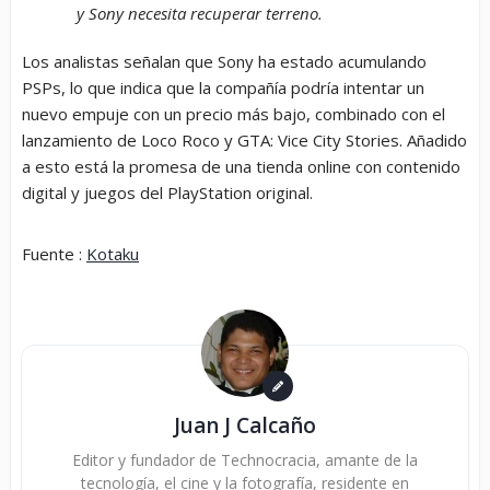
y Sony necesita recuperar terreno.
Los analistas señalan que Sony ha estado acumulando
PSPs, lo que indica que la compañía podría intentar un
nuevo empuje con un precio más bajo, combinado con el
lanzamiento de Loco Roco y GTA: Vice City Stories. Añadido
a esto está la promesa de una tienda online con contenido
digital y juegos del PlayStation original.
Fuente :
Kotaku
Juan J Calcaño
Editor y fundador de Technocracia, amante de la
tecnología, el cine y la fotografía, residente en