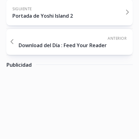
SIGUIENTE
Portada de Yoshi Island 2
ANTERIOR
Download del Día : Feed Your Reader
Publicidad