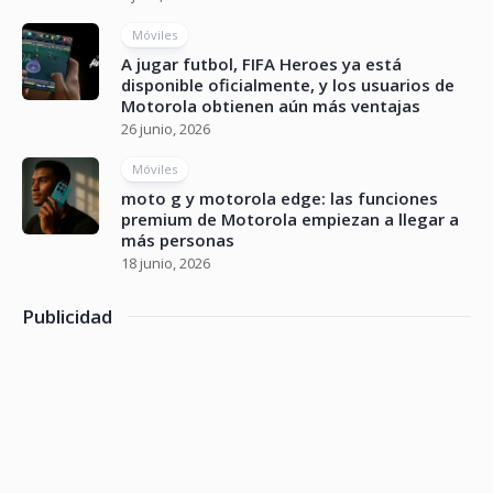
Móviles
A jugar futbol, FIFA Heroes ya está
disponible oficialmente, y los usuarios de
Motorola obtienen aún más ventajas
26 junio, 2026
Móviles
moto g y motorola edge: las funciones
premium de Motorola empiezan a llegar a
más personas
18 junio, 2026
Publicidad