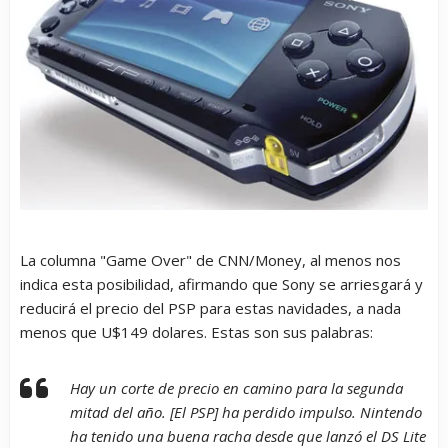
La columna "Game Over" de CNN/Money, al menos nos
indica esta posibilidad, afirmando que Sony se arriesgará y
reducirá el precio del PSP para estas navidades, a nada
menos que U$149 dolares. Estas son sus palabras:
Hay un corte de precio en camino para la segunda
mitad del año. [El PSP] ha perdido impulso. Nintendo
ha tenido una buena racha desde que lanzó el DS Lite