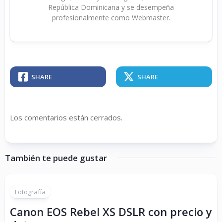
República Dominicana y se desempeña
profesionalmente como Webmaster.
SHARE
SHARE
Los comentarios están cerrados.
También te puede gustar
Fotografía
Canon EOS Rebel XS DSLR con precio y