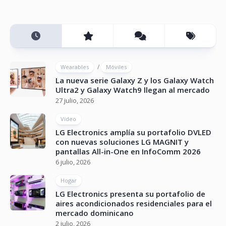
/
Wearables
Móviles
La nueva serie Galaxy Z y los Galaxy Watch
Ultra2 y Galaxy Watch9 llegan al mercado
27 julio, 2026
Vídeo
LG Electronics amplía su portafolio DVLED
con nuevas soluciones LG MAGNIT y
pantallas All-in-One en InfoComm 2026
6 julio, 2026
Hogar
LG Electronics presenta su portafolio de
aires acondicionados residenciales para el
mercado dominicano
2 julio, 2026