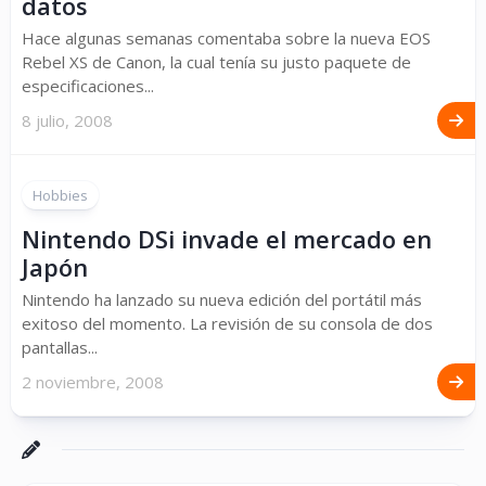
datos
Hace algunas semanas comentaba sobre la nueva EOS
Rebel XS de Canon, la cual tenía su justo paquete de
especificaciones...
8 julio, 2008
Hobbies
Nintendo DSi invade el mercado en
Japón
Nintendo ha lanzado su nueva edición del portátil más
exitoso del momento. La revisión de su consola de dos
pantallas...
2 noviembre, 2008