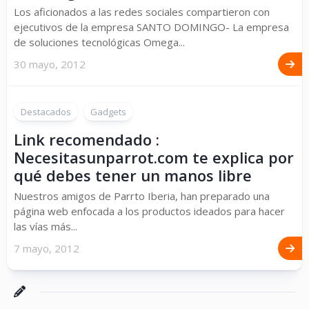
Los aficionados a las redes sociales compartieron con
ejecutivos de la empresa SANTO DOMINGO- La empresa
de soluciones tecnológicas Omega...
30 mayo, 2012
Destacados
Gadgets
Link recomendado :
Necesitasunparrot.com te explica por
qué debes tener un manos libre
Nuestros amigos de Parrto Iberia, han preparado una
página web enfocada a los productos ideados para hacer
las vías más...
7 mayo, 2012