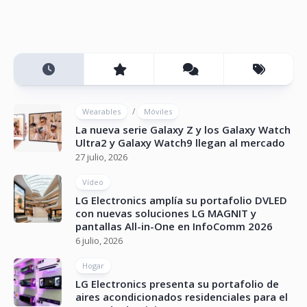
/
Wearables
Móviles
La nueva serie Galaxy Z y los Galaxy Watch
Ultra2 y Galaxy Watch9 llegan al mercado
27 julio, 2026
Vídeo
LG Electronics amplía su portafolio DVLED
con nuevas soluciones LG MAGNIT y
pantallas All-in-One en InfoComm 2026
6 julio, 2026
Hogar
LG Electronics presenta su portafolio de
aires acondicionados residenciales para el