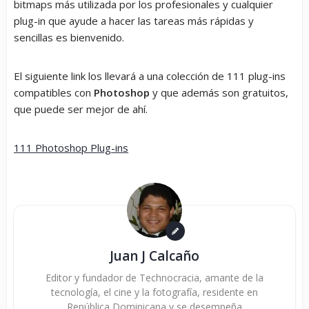
bitmaps más utilizada por los profesionales y cualquier
plug-in que ayude a hacer las tareas más rápidas y
sencillas es bienvenido.
El siguiente link los llevará a una colección de 111 plug-ins
compatibles con
Photoshop
y que además son gratuitos,
que puede ser mejor de ahí.
111 Photoshop Plug-ins
Juan J Calcaño
Editor y fundador de Technocracia, amante de la
tecnología, el cine y la fotografía, residente en
República Dominicana y se desempeña