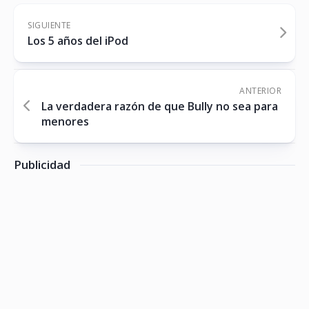
SIGUIENTE
Los 5 años del iPod
ANTERIOR
La verdadera razón de que Bully no sea para
menores
Publicidad