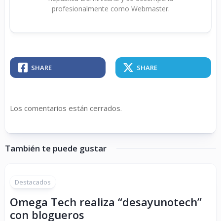
profesionalmente como Webmaster.
SHARE
SHARE
Los comentarios están cerrados.
También te puede gustar
Destacados
Omega Tech realiza “desayunotech”
con blogueros