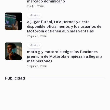
mercado dominicano
2 julio, 2026
Móviles
A jugar futbol, FIFA Heroes ya está
disponible oficialmente, y los usuarios de
Motorola obtienen aún más ventajas
26 junio, 2026
Móviles
moto g y motorola edge: las funciones
premium de Motorola empiezan a llegar a
más personas
18 junio, 2026
Publicidad