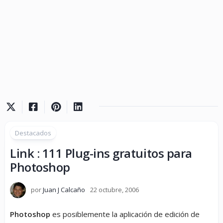
Destacados
Link : 111 Plug-ins gratuitos para
Photoshop
por
Juan J Calcaño
22 octubre, 2006
Photoshop
es posiblemente la aplicación de edición de