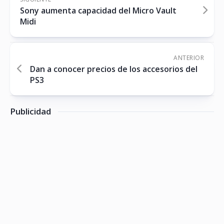
Sony aumenta capacidad del Micro Vault
Midi
ANTERIOR
Dan a conocer precios de los accesorios del
PS3
Publicidad