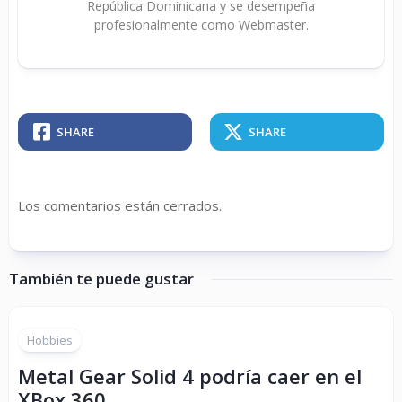
República Dominicana y se desempeña
profesionalmente como Webmaster.
SHARE
SHARE
Los comentarios están cerrados.
También te puede gustar
Hobbies
Metal Gear Solid 4 podría caer en el
XBox 360