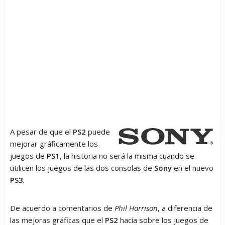
A pesar de que el
PS2
puede
mejorar gráficamente los
juegos de
PS1
, la historia no será la misma cuando se
utilicen los juegos de las dos consolas de
Sony
en el nuevo
PS3
.
De acuerdo a comentarios de
Phil Harrison
, a diferencia de
las mejoras gráficas que el
PS2
hacía sobre los juegos de