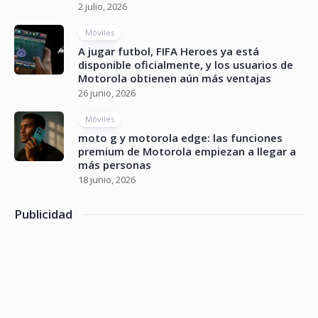
2 julio, 2026
Móviles
A jugar futbol, FIFA Heroes ya está
disponible oficialmente, y los usuarios de
Motorola obtienen aún más ventajas
26 junio, 2026
Móviles
moto g y motorola edge: las funciones
premium de Motorola empiezan a llegar a
más personas
18 junio, 2026
Publicidad