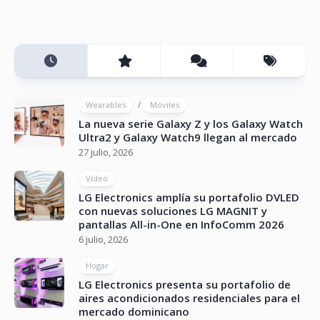
/
Wearables
Móviles
La nueva serie Galaxy Z y los Galaxy Watch
Ultra2 y Galaxy Watch9 llegan al mercado
27 julio, 2026
Vídeo
LG Electronics amplía su portafolio DVLED
con nuevas soluciones LG MAGNIT y
pantallas All-in-One en InfoComm 2026
6 julio, 2026
Hogar
LG Electronics presenta su portafolio de
aires acondicionados residenciales para el
mercado dominicano