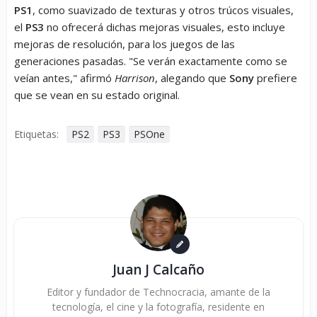
PS1
, como suavizado de texturas y otros trúcos visuales,
el
PS3
no ofrecerá dichas mejoras visuales, esto incluye
mejoras de resolución, para los juegos de las
generaciones pasadas. "Se verán exactamente como se
veían antes," afirmó
Harrison
, alegando que
Sony
prefiere
que se vean en su estado original.
Etiquetas:
PS2
PS3
PSOne
Juan J Calcaño
Editor y fundador de Technocracia, amante de la
tecnología, el cine y la fotografía, residente en