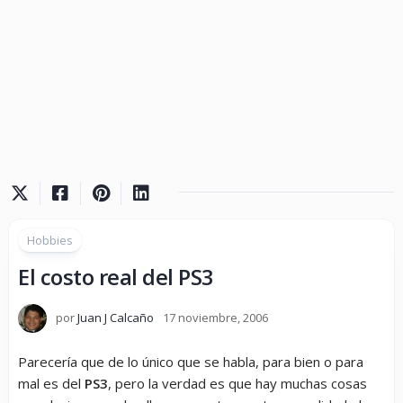
Hobbies
El costo real del PS3
por
Juan J Calcaño
17 noviembre, 2006
Parecería que de lo único que se habla, para bien o para
mal es del
PS3
, pero la verdad es que hay muchas cosas