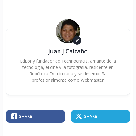
Juan J Calcaño
Editor y fundador de Technocracia, amante de la
tecnología, el cine y la fotografía, residente en
República Dominicana y se desempeña
profesionalmente como Webmaster.
SHARE
SHARE