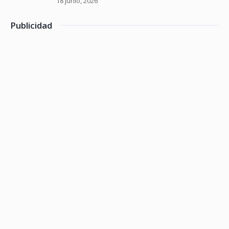
18 junio, 2026
Publicidad