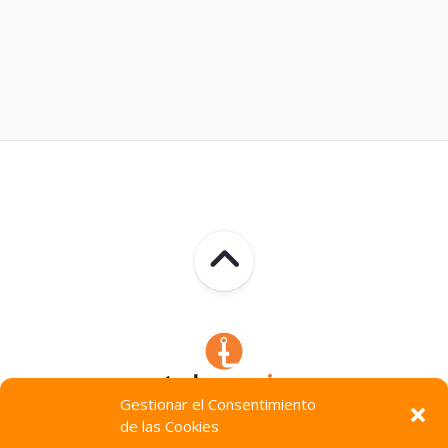
Gestionar el Consentimiento
de las Cookies
Technocracia © 2026. Todos Los Derechos Reservados.