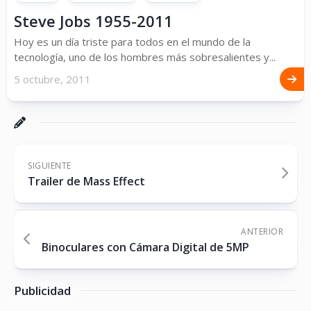
Steve Jobs 1955-2011
Hoy es un día triste para todos en el mundo de la
tecnología, uno de los hombres más sobresalientes y...
5 octubre, 2011
SIGUIENTE
Trailer de Mass Effect
ANTERIOR
Binoculares con Cámara Digital de 5MP
Publicidad