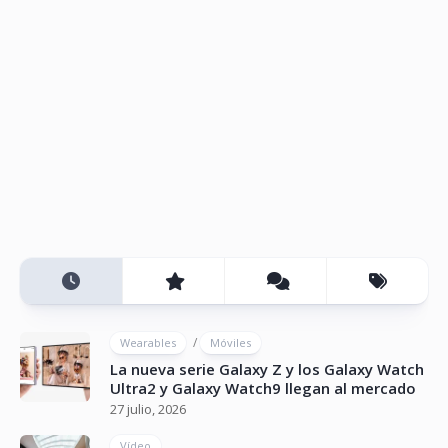
/
Wearables
Móviles
La nueva serie Galaxy Z y los Galaxy Watch
Ultra2 y Galaxy Watch9 llegan al mercado
27 julio, 2026
Vídeo