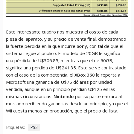
Este interesante cuadro nos muestra el costo de cada
pieza del aparato, y su precio de venta final, demostrando
la fuerte pérdida en la que incurre
Sony
, con tal de que el
sistema llegue al público. El modelo de 20GB le significa
una pérdida de U$306.85, mientras que el de 60GB,
significa una perdida de U$241.35. Esto se ve contrastado
con el caso de la competencia, el
XBox 360
le reporta a
Microsoft una ganancia de U$75 dólares por unidad
vendida, aunque en un principio perdían U$125 en las
mismas circunstancias.
Nintendo
por su parte entrará al
mercado recibiendo ganancias desde un principio, ya que el
Wii cuesta menos en producción, que el precio de lista.
Etiquetas:
PS3