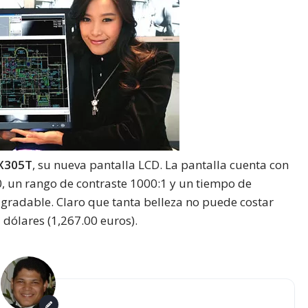
X305T
, su nueva pantalla LCD. La pantalla cuenta con
, un rango de contraste 1000:1 y un tiempo de
gradable. Claro que tanta belleza no puede costar
dólares (1,267.00 euros).