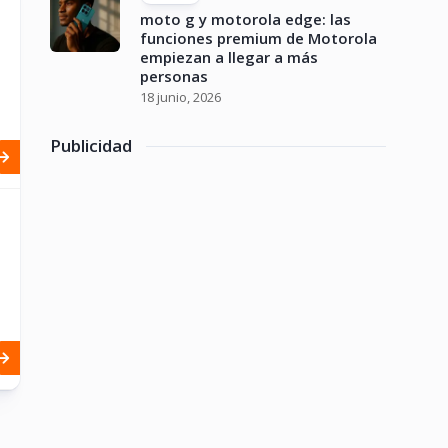
moto g y motorola edge: las
funciones premium de Motorola
empiezan a llegar a más
personas
18 junio, 2026
Publicidad