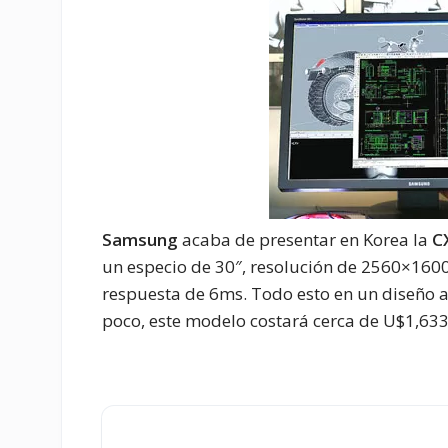
Samsung
acaba de presentar en Korea la
C
un especio de 30″, resolución de 2560×1600
respuesta de 6ms. Todo esto en un diseño a
poco, este modelo costará cerca de U$1,633 