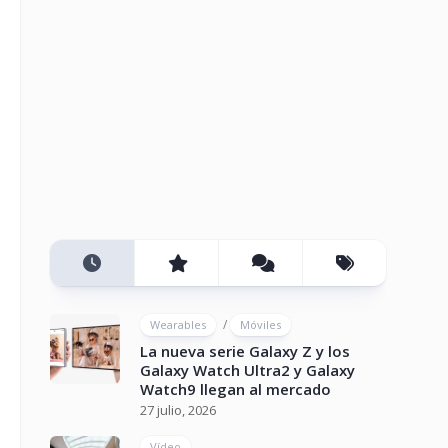
/
Wearables
Móviles
La nueva serie Galaxy Z y los
Galaxy Watch Ultra2 y Galaxy
Watch9 llegan al mercado
27 julio, 2026
Vídeo