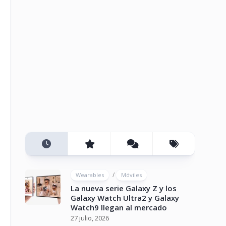
/
Wearables
Móviles
La nueva serie Galaxy Z y los
Galaxy Watch Ultra2 y Galaxy
Watch9 llegan al mercado
27 julio, 2026