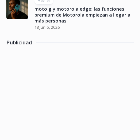
Móviles
moto g y motorola edge: las funciones
premium de Motorola empiezan a llegar a
más personas
18 junio, 2026
Publicidad