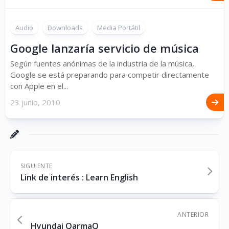
Audio
Downloads
Media Portátil
Google lanzaría servicio de música
Según fuentes anónimas de la industria de la música,
Google se está preparando para competir directamente
con Apple en el...
23 junio, 2010
SIGUIENTE
Link de interés : Learn English
ANTERIOR
Hyundai QarmaQ