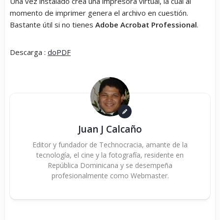
Una vez instalado crea una impresora virtual, la cual al
momento de imprimer genera el archivo en cuestión.
Bastante útil si no tienes
Adobe Acrobat Professional
.
Descarga :
doPDF
Juan J Calcaño
Editor y fundador de Technocracia, amante de la
tecnología, el cine y la fotografía, residente en
República Dominicana y se desempeña
profesionalmente como Webmaster.