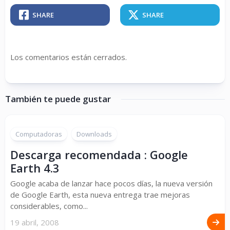
SHARE
SHARE
Los comentarios están cerrados.
También te puede gustar
Computadoras
Downloads
Descarga recomendada : Google
Earth 4.3
Google acaba de lanzar hace pocos días, la nueva versión
de Google Earth, esta nueva entrega trae mejoras
considerables, como...
19 abril, 2008