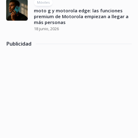
Móviles
moto g y motorola edge: las funciones
premium de Motorola empiezan a llegar a
más personas
18 junio, 2026
Publicidad