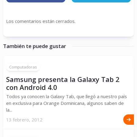
Los comentarios están cerrados.
También te puede gustar
Computadoras
Samsung presenta la Galaxy Tab 2
con Android 4.0
Todos ya conocen la Galaxy Tab, que llegó a nuestro país
en exclusiva para Orange Dominicana, algunos saben de
la...
13 febrero, 2012