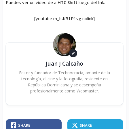
Puedes ver un vídeo de a
HTC Shift
luego del link.
[youtube m_IsK51P1vg nolink]
Juan J Calcaño
Editor y fundador de Technocracia, amante de la
tecnología, el cine y la fotografía, residente en
República Dominicana y se desempeña
profesionalmente como Webmaster.
SHARE
SHARE