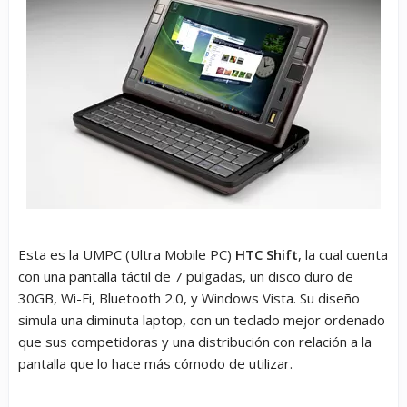
Esta es la UMPC (Ultra Mobile PC)
HTC Shift
, la cual cuenta
con una pantalla táctil de 7 pulgadas, un disco duro de
30GB, Wi-Fi, Bluetooth 2.0, y Windows Vista. Su diseño
simula una diminuta laptop, con un teclado mejor ordenado
que sus competidoras y una distribución con relación a la
pantalla que lo hace más cómodo de utilizar.