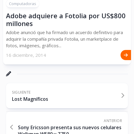
Computadoras
Adobe adquiere a Fotolia por US$800
millones
Adobe anunció que ha firmado un acuerdo definitivo para
adquirir la compañía privada Fotolia, un marketplace de
fotos, imágenes, gráficos...
16 diciembre, 2014
SIGUIENTE
Lost Magníficos
ANTERIOR
Sony Ericsson presenta sus nuevos celulares