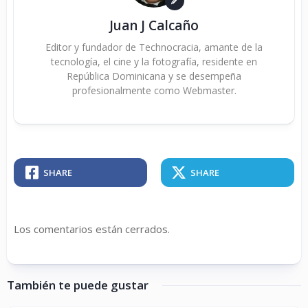
Juan J Calcaño
Editor y fundador de Technocracia, amante de la
tecnología, el cine y la fotografía, residente en
República Dominicana y se desempeña
profesionalmente como Webmaster.
SHARE
SHARE
Los comentarios están cerrados.
También te puede gustar