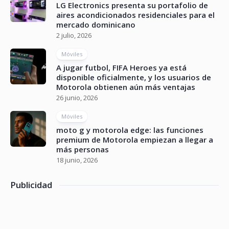
LG Electronics presenta su portafolio de
aires acondicionados residenciales para el
mercado dominicano
2 julio, 2026
Móviles
A jugar futbol, FIFA Heroes ya está
disponible oficialmente, y los usuarios de
Motorola obtienen aún más ventajas
26 junio, 2026
Móviles
moto g y motorola edge: las funciones
premium de Motorola empiezan a llegar a
más personas
18 junio, 2026
Publicidad