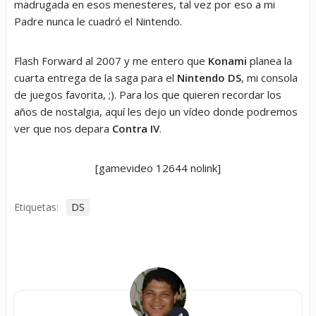
madrugada en esos menesteres, tal vez por eso a mi
Padre nunca le cuadró el Nintendo.
Flash Forward al 2007 y me entero que
Konami
planea la
cuarta entrega de la saga para el
Nintendo DS
, mi consola
de juegos favorita, ;). Para los que quieren recordar los
años de nostalgia, aquí les dejo un vídeo donde podremos
ver que nos depara
Contra IV
.
[gamevideo 12644 nolink]
Etiquetas:
DS