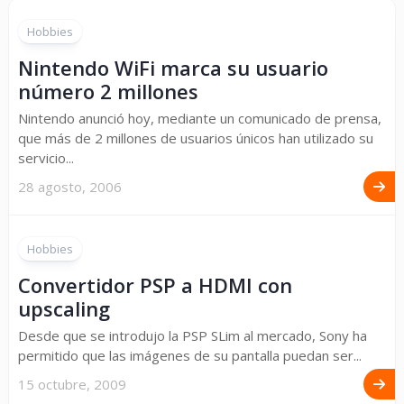
Hobbies
Nintendo WiFi marca su usuario
número 2 millones
Nintendo anunció hoy, mediante un comunicado de prensa,
que más de 2 millones de usuarios únicos han utilizado su
servicio...
28 agosto, 2006
Hobbies
Convertidor PSP a HDMI con
upscaling
Desde que se introdujo la PSP SLim al mercado, Sony ha
permitido que las imágenes de su pantalla puedan ser...
15 octubre, 2009