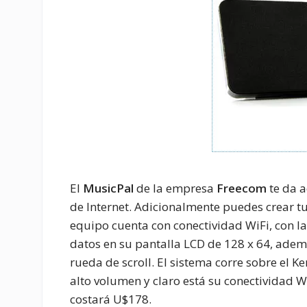
El
MusicPal
de la empresa
Freecom
te da a
de Internet. Adicionalmente puedes crear tu
equipo cuenta con conectividad WiFi, con la
datos en su pantalla LCD de 128 x 64, adem
rueda de scroll. El sistema corre sobre el K
alto volumen y claro está su conectividad Wi
costará U$178.