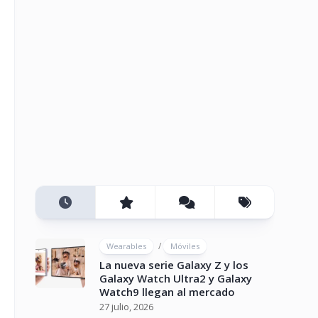
/
Wearables
Móviles
La nueva serie Galaxy Z y los
Galaxy Watch Ultra2 y Galaxy
Watch9 llegan al mercado
27 julio, 2026