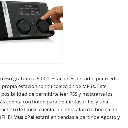
cceso gratuito a 5,000 estaciones de radio por medio
 propia estación con tu colección de MP3s. Este
 posibilidad de permitirte leer RSS y mostrarte los
ás cuenta con botón para definir favoritos y una
ernel 2.6 de Linux, cuenta con reloj alarma, bocina de
Fi. El
MusicPal
estará en tiendas a partir de Agosto y