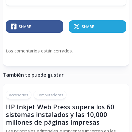
SHARE
SHARE
Los comentarios están cerrados.
También te puede gustar
Accesorios
Computadoras
HP Inkjet Web Press supera los 60
sistemas instalados y las 10,000
millones de páginas impresas
Las principales editoriales e imprentas invierten en las