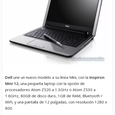
Dell
une un nuevo modelo a su línea Mini, con la
Inspiron
Mini 12
, una pequeña laptop con la opción de
procesadores Atom Z520 a 1.3GHz o Atom Z530 a
1.6GHz, 80GB de disco duro, 1GB de RAM, Bluetooth /
WiFi, y una pantalla de 12 pulgadas, con resolución 1280 x
800.