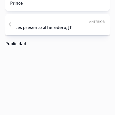
Prince
ANTERIOR
Les presento al heredero, JT
Publicidad