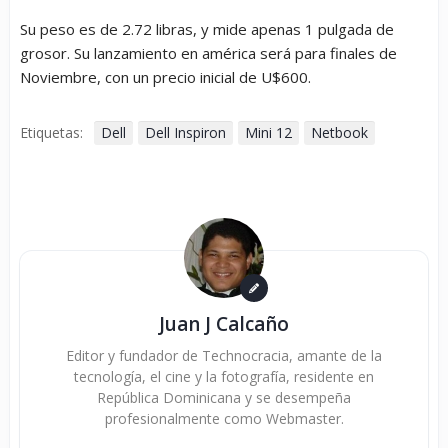
Su peso es de 2.72 libras, y mide apenas 1 pulgada de
grosor. Su lanzamiento en américa será para finales de
Noviembre, con un precio inicial de U$600.
Etiquetas:
Dell
Dell Inspiron
Mini 12
Netbook
Juan J Calcaño
Editor y fundador de Technocracia, amante de la
tecnología, el cine y la fotografía, residente en
República Dominicana y se desempeña
profesionalmente como Webmaster.