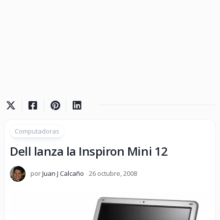
Computadoras
Dell lanza la Inspiron Mini 12
por
Juan J Calcaño
26 octubre, 2008