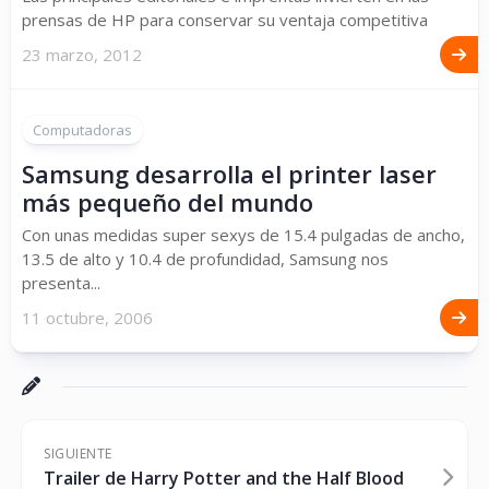
prensas de HP para conservar su ventaja competitiva
23 marzo, 2012
Computadoras
Samsung desarrolla el printer laser
más pequeño del mundo
Con unas medidas super sexys de 15.4 pulgadas de ancho,
13.5 de alto y 10.4 de profundidad, Samsung nos
presenta...
11 octubre, 2006
SIGUIENTE
Trailer de Harry Potter and the Half Blood