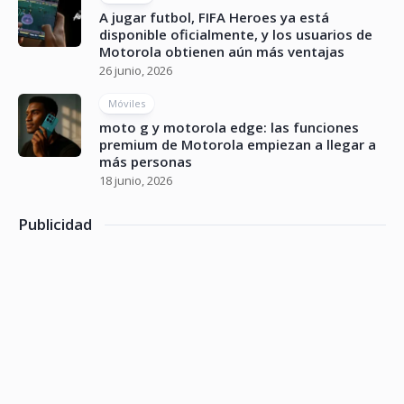
A jugar futbol, FIFA Heroes ya está
disponible oficialmente, y los usuarios de
Motorola obtienen aún más ventajas
26 junio, 2026
Móviles
moto g y motorola edge: las funciones
premium de Motorola empiezan a llegar a
más personas
18 junio, 2026
Publicidad