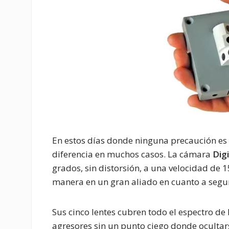
En estos días donde ninguna precaución es 
diferencia en muchos casos. La cámara
Dig
grados, sin distorsión, a una velocidad de 
manera en un gran aliado en cuanto a segur
Sus cinco lentes cubren todo el espectro de
agresores sin un punto ciego donde ocultar