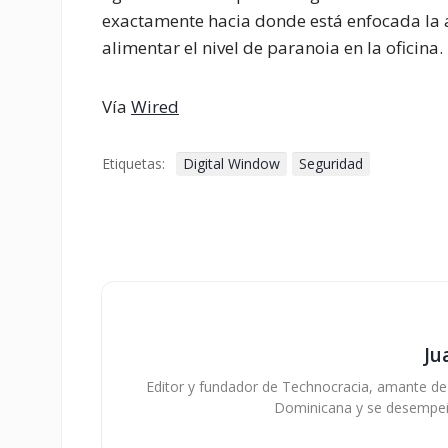
exactamente hacia donde está enfocada la 
alimentar el nivel de paranoia en la oficina.
Vía
Wired
Etiquetas:
Digital Window
Seguridad
Ju
Editor y fundador de Technocracia, amante de la
Dominicana y se desempe