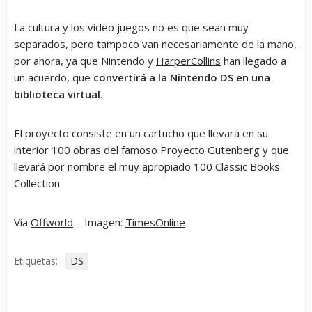
La cultura y los vídeo juegos no es que sean muy
separados, pero tampoco van necesariamente de la mano,
por ahora, ya que Nintendo y
HarperCollins
han llegado a
un acuerdo, que
convertirá a la Nintendo DS en una
biblioteca virtual
.
El proyecto consiste en un cartucho que llevará en su
interior 100 obras del famoso Proyecto Gutenberg y que
llevará por nombre el muy apropiado 100 Classic Books
Collection.
Vía
Offworld
– Imagen:
TimesOnline
Etiquetas:
DS