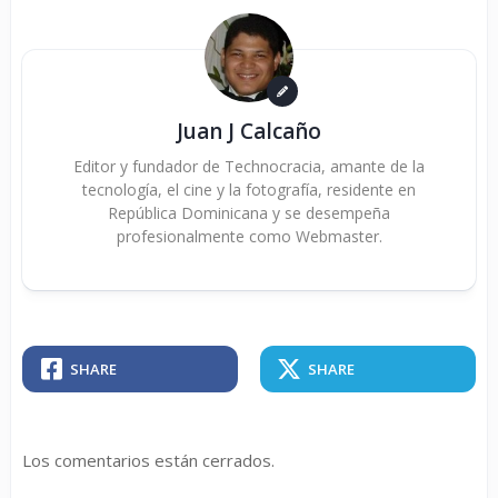
Juan J Calcaño
Editor y fundador de Technocracia, amante de la
tecnología, el cine y la fotografía, residente en
República Dominicana y se desempeña
profesionalmente como Webmaster.
SHARE
SHARE
Los comentarios están cerrados.