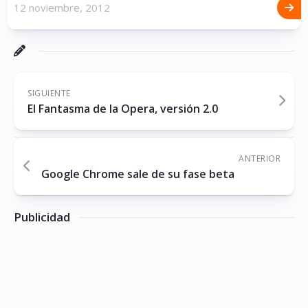
12 noviembre, 2012
SIGUIENTE
El Fantasma de la Opera, versión 2.0
ANTERIOR
Google Chrome sale de su fase beta
Publicidad