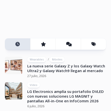
/
Wearables
Móviles
La nueva serie Galaxy Z y los Galaxy Watch
Ultra2 y Galaxy Watch9 llegan al mercado
27 julio, 2026
Vídeo
LG Electronics amplía su portafolio DVLED
con nuevas soluciones LG MAGNIT y
pantallas All-in-One en InfoComm 2026
6 julio, 2026