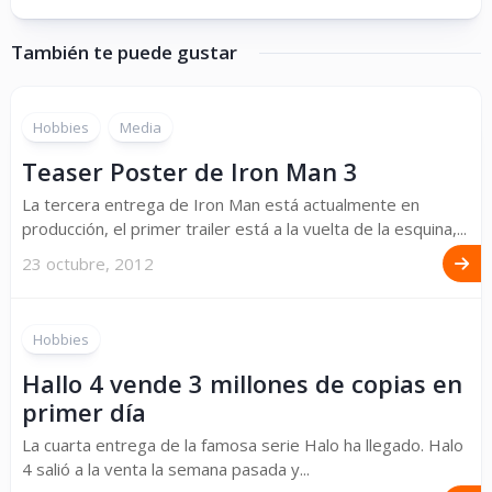
También te puede gustar
Hobbies
Media
Teaser Poster de Iron Man 3
La tercera entrega de Iron Man está actualmente en
producción, el primer trailer está a la vuelta de la esquina,...
23 octubre, 2012
Hobbies
Hallo 4 vende 3 millones de copias en
primer día
La cuarta entrega de la famosa serie Halo ha llegado. Halo
4 salió a la venta la semana pasada y...