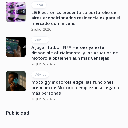
Hogar
LG Electronics presenta su portafolio de
aires acondicionados residenciales para el
mercado dominicano
2 julio, 2026
Móviles
A jugar futbol, FIFA Heroes ya está
disponible oficialmente, y los usuarios de
Motorola obtienen aún más ventajas
26 junio, 2026
Móviles
moto g y motorola edge: las funciones
premium de Motorola empiezan a llegar a
más personas
18 junio, 2026
Publicidad