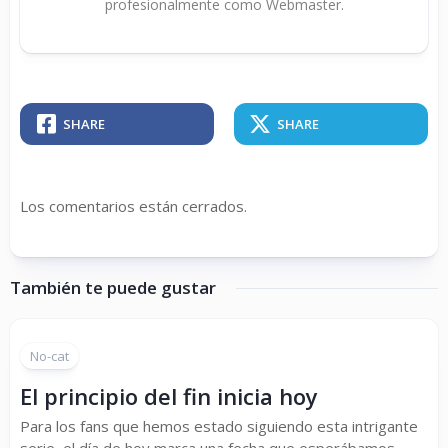
profesionalmente como Webmaster.
SHARE
SHARE
Los comentarios están cerrados.
También te puede gustar
No-cat
El principio del fin inicia hoy
Para los fans que hemos estado siguiendo esta intrigante