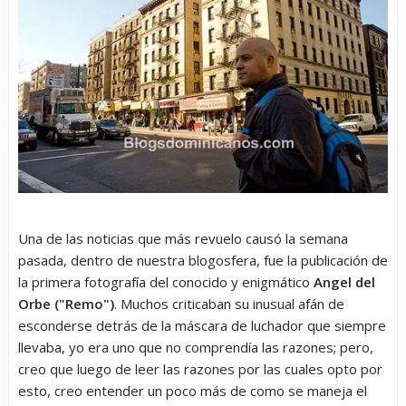
Una de las noticias que más revuelo causó la semana
pasada, dentro de nuestra blogosfera, fue la publicación de
la primera fotografía del conocido y enigmático
Angel del
Orbe ("Remo")
. Muchos criticaban su inusual afán de
esconderse detrás de la máscara de luchador que siempre
llevaba, yo era uno que no comprendía las razones; pero,
creo que luego de leer las razones por las cuales opto por
esto, creo entender un poco más de como se maneja el