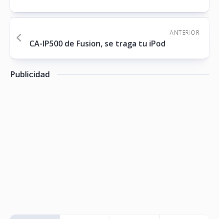
ANTERIOR
CA-IP500 de Fusion, se traga tu iPod
Publicidad