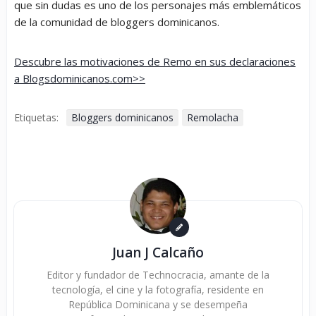
que sin dudas es uno de los personajes más emblemáticos
de la comunidad de bloggers dominicanos.
Descubre las motivaciones de Remo en sus declaraciones
a Blogsdominicanos.com>>
Etiquetas:
Bloggers dominicanos
Remolacha
Juan J Calcaño
Editor y fundador de Technocracia, amante de la
tecnología, el cine y la fotografía, residente en
República Dominicana y se desempeña