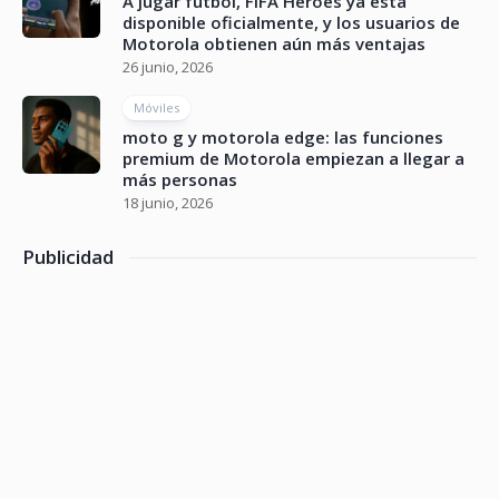
A jugar futbol, FIFA Heroes ya está
disponible oficialmente, y los usuarios de
Motorola obtienen aún más ventajas
26 junio, 2026
Móviles
moto g y motorola edge: las funciones
premium de Motorola empiezan a llegar a
más personas
18 junio, 2026
Publicidad