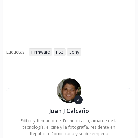
Etiquetas:
Firmware
PS3
Sony
Juan J Calcaño
Editor y fundador de Technocracia, amante de la
tecnología, el cine y la fotografía, residente en
República Dominicana y se desempeña