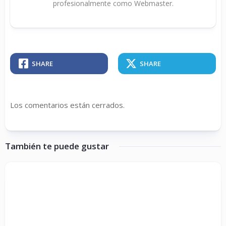
profesionalmente como Webmaster.
SHARE
SHARE
Los comentarios están cerrados.
También te puede gustar