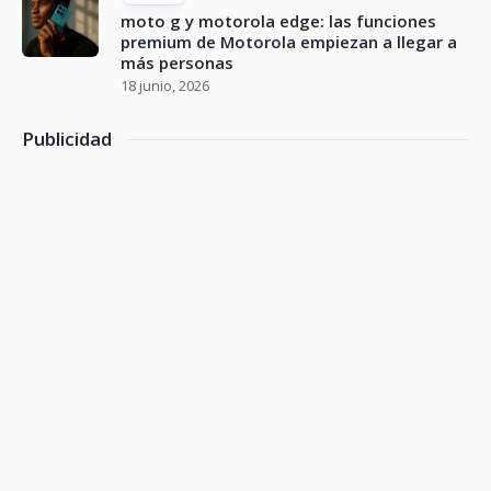
moto g y motorola edge: las funciones
premium de Motorola empiezan a llegar a
más personas
18 junio, 2026
Publicidad