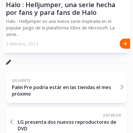
Halo : Helljumper, una serie hecha
por fans y para fans de Halo
Halo : Helljumper es una nueva serie inspirada en el
popular juego de la plataforma XBox de Microsoft. La
serie...
2 febrero, 2012
SIGUIENTE
Palm Pre podría estár en las tiendas el mes
próximo
ANTERIOR
LG presenta dos nuevos reproductores de
DVD