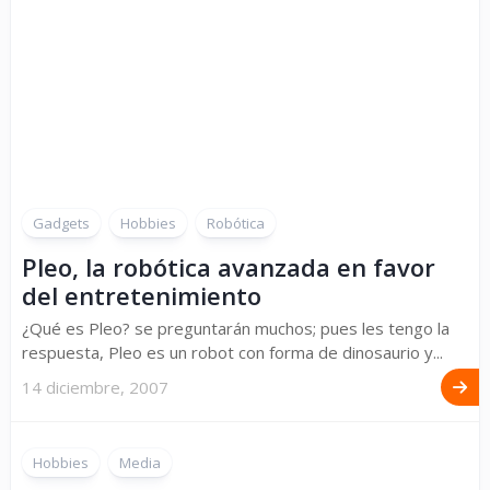
Gadgets
Hobbies
Robótica
Pleo, la robótica avanzada en favor
del entretenimiento
¿Qué es Pleo? se preguntarán muchos; pues les tengo la
respuesta, Pleo es un robot con forma de dinosaurio y...
14 diciembre, 2007
Hobbies
Media