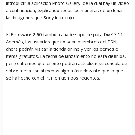
introducir la aplicación Photo Gallery, de la cual hay un vídeo
a continuación, explicando todas las maneras de ordenar
las imágenes que
Sony
introdujo.
El
Firmware 2.60
también añade soporte para DivX 3.11.
Además, los usuarios que no sean miembros del PSN,
ahora podrán visitar la tienda online y ver los demos e
items gratuitos. La fecha de lanzamiento no está definida,
pero sabemos que pronto podrán actualizar su consola de
sobre mesa con al menos algo más relevante que lo que
se ha hecho con el PSP en tiempos recientes.