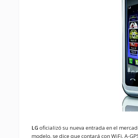
LG
oficializó su nueva entrada en el merca
modelo, se dice que contará con WiFi, A-GP