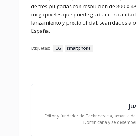
de tres pulgadas con resolución de 800 x 4
megapixeles que puede grabar con calidad 
lanzamiento y precio oficial, sean dados a
España.
Etiquetas:
LG
smartphone
Ju
Editor y fundador de Technocracia, amante de la
Dominicana y se desempe