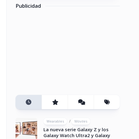
Publicidad
/
Wearables
Móviles
La nueva serie Galaxy Z y los
Galaxy Watch Ultra2 y Galaxy