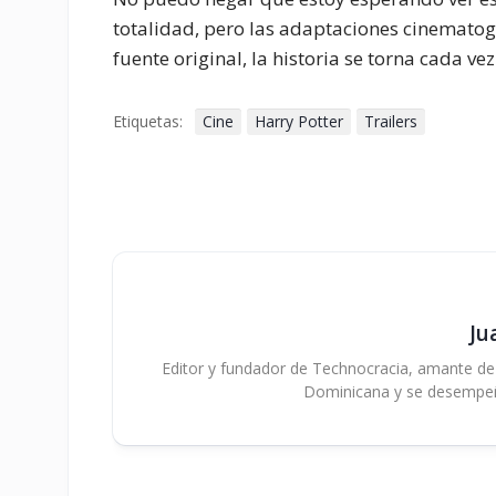
totalidad, pero las adaptaciones cinematogr
fuente original, la historia se torna cada vez
Etiquetas:
Cine
Harry Potter
Trailers
Ju
Editor y fundador de Technocracia, amante de la
Dominicana y se desempe