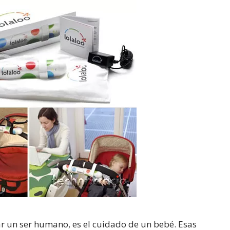
r un ser humano, es el cuidado de un bebé. Esas