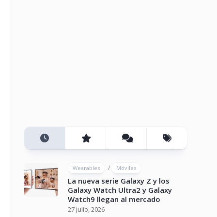
/
Wearables
Móviles
La nueva serie Galaxy Z y los
Galaxy Watch Ultra2 y Galaxy
Watch9 llegan al mercado
27 julio, 2026