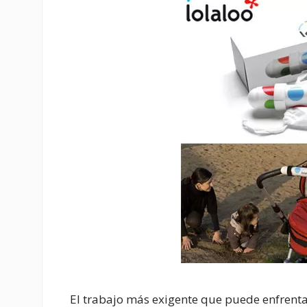
El trabajo más exigente que puede enfrenta