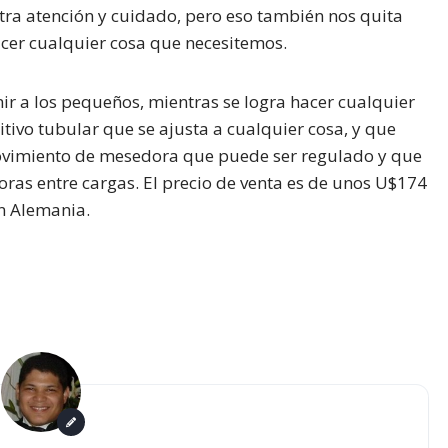
ra atención y cuidado, pero eso también nos quita
cer cualquier cosa que necesitemos.
 a los pequeños, mientras se logra hacer cualquier
itivo tubular que se ajusta a cualquier cosa, y que
ovimiento de mesedora que puede ser regulado y que
ras entre cargas. El precio de venta es de unos U$174
n Alemania.