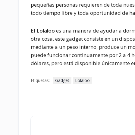
pequeñas personas requieren de toda nuest
todo tiempo libre y toda oportunidad de ha
El
Lolaloo
es una manera de ayudar a dormir
otra cosa, este gadget consiste en un dispos
mediante a un peso interno, produce un m
puede funcionar continuamente por 2 a 4 ho
dólares, pero está disponible únicamente e
Etiquetas:
Gadget
Lolaloo