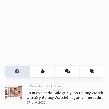
/
Wearables
Móviles
La nueva serie Galaxy Z y los Galaxy Watch
Ultra2 y Galaxy Watch9 llegan al mercado
27 julio, 2026