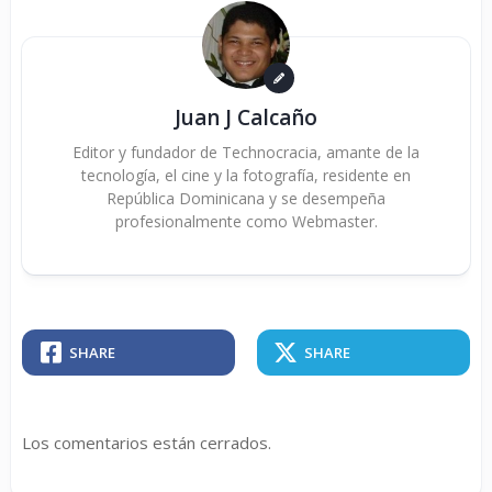
Juan J Calcaño
Editor y fundador de Technocracia, amante de la
tecnología, el cine y la fotografía, residente en
República Dominicana y se desempeña
profesionalmente como Webmaster.
SHARE
SHARE
Los comentarios están cerrados.