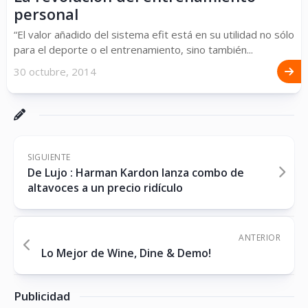
personal
“El valor añadido del sistema efit está en su utilidad no sólo
para el deporte o el entrenamiento, sino también...
30 octubre, 2014
SIGUIENTE
De Lujo : Harman Kardon lanza combo de
altavoces a un precio ridículo
ANTERIOR
Lo Mejor de Wine, Dine & Demo!
Publicidad