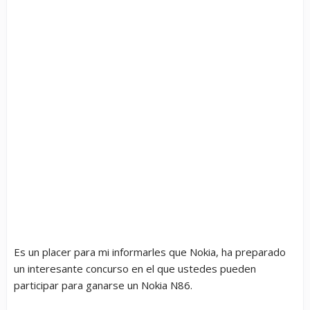
Es un placer para mi informarles que Nokia, ha preparado
un interesante concurso en el que ustedes pueden
participar para ganarse un Nokia N86.