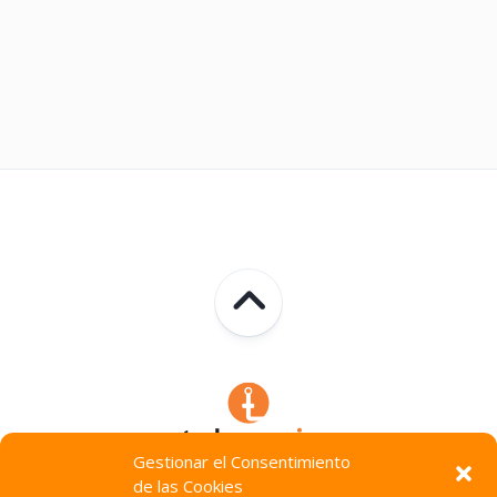
Gestionar el Consentimiento
de las Cookies
Technocracia © 2026. Todos Los Derechos Reservados.