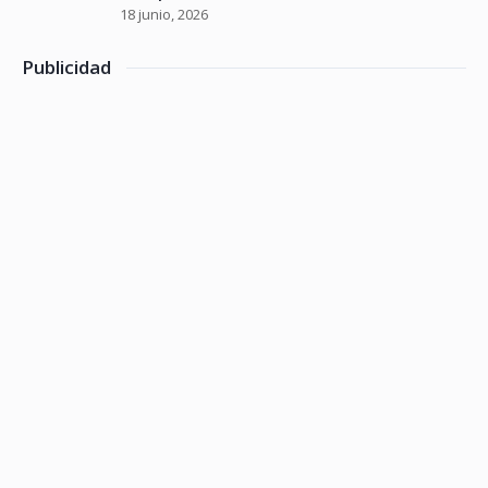
18 junio, 2026
Publicidad