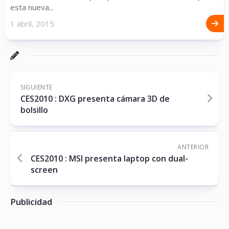
esta nueva...
1 abril, 2015
SIGUIENTE
CES2010 : DXG presenta cámara 3D de
bolsillo
ANTERIOR
CES2010 : MSI presenta laptop con dual-
screen
Publicidad