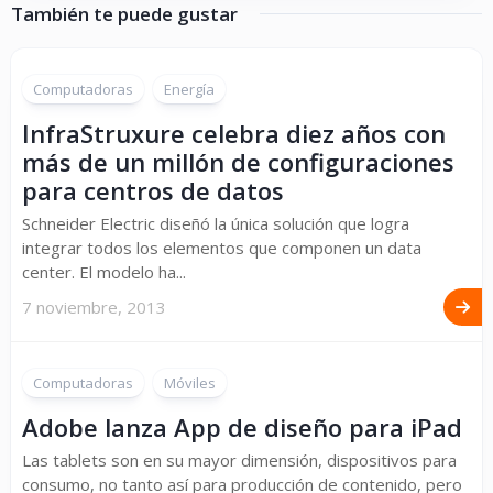
También te puede gustar
Computadoras
Energía
InfraStruxure celebra diez años con
más de un millón de configuraciones
para centros de datos
Schneider Electric diseñó la única solución que logra
integrar todos los elementos que componen un data
center. El modelo ha...
7 noviembre, 2013
Computadoras
Móviles
Adobe lanza App de diseño para iPad
Las tablets son en su mayor dimensión, dispositivos para
consumo, no tanto así para producción de contenido, pero