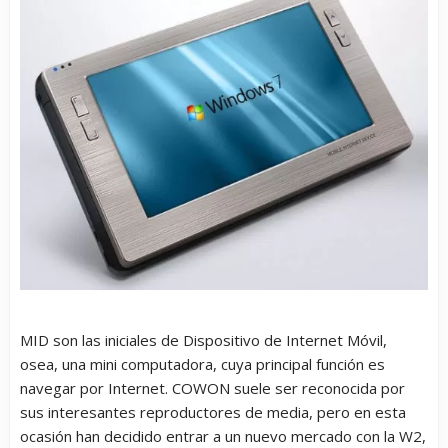
MID son las iniciales de Dispositivo de Internet Móvil,
osea, una mini computadora, cuya principal función es
navegar por Internet. COWON suele ser reconocida por
sus interesantes reproductores de media, pero en esta
ocasión han decidido entrar a un nuevo mercado con la W2,