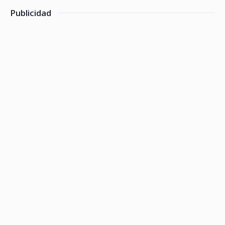
Publicidad