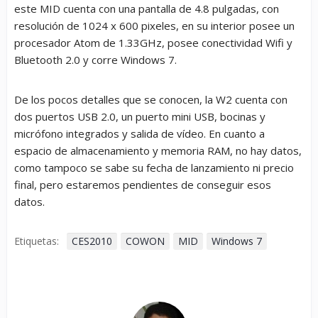
este MID cuenta con una pantalla de 4.8 pulgadas, con
resolución de 1024 x 600 pixeles, en su interior posee un
procesador Atom de 1.33GHz, posee conectividad Wifi y
Bluetooth 2.0 y corre Windows 7.
De los pocos detalles que se conocen, la W2 cuenta con
dos puertos USB 2.0, un puerto mini USB, bocinas y
micrófono integrados y salida de vídeo. En cuanto a
espacio de almacenamiento y memoria RAM, no hay datos,
como tampoco se sabe su fecha de lanzamiento ni precio
final, pero estaremos pendientes de conseguir esos
datos.
Etiquetas:
CES2010
COWON
MID
Windows 7