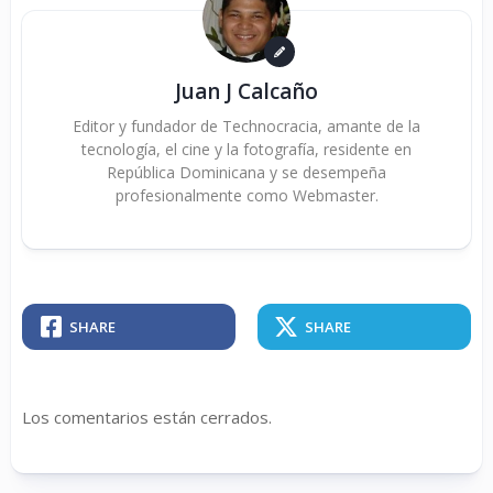
Juan J Calcaño
Editor y fundador de Technocracia, amante de la
tecnología, el cine y la fotografía, residente en
República Dominicana y se desempeña
profesionalmente como Webmaster.
SHARE
SHARE
Los comentarios están cerrados.