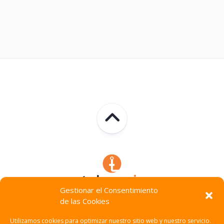
Gestionar el Consentimiento
de las Cookies
Technocracia © 2026. Todos Los Derechos Reservados.
Utilizamos cookies para optimizar nuestro sitio web y nuestro servicio.