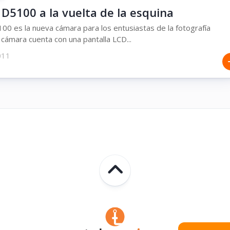
D5100 a la vuelta de la esquina
00 es la nueva cámara para los entusiastas de la fotografía
a cámara cuenta con una pantalla LCD...
2011