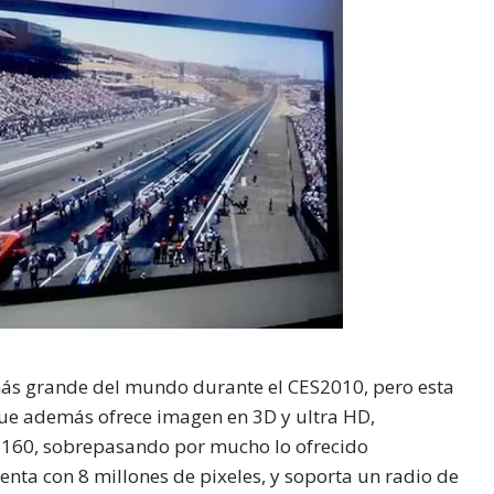
más grande del mundo durante el CES2010, pero esta
que además ofrece imagen en 3D y ultra HD,
2160, sobrepasando por mucho lo ofrecido
enta con 8 millones de pixeles, y soporta un radio de