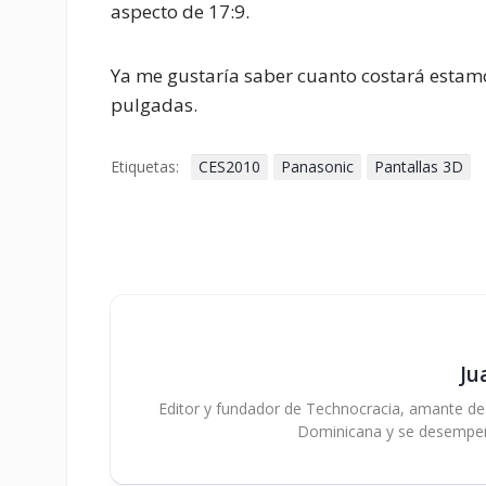
aspecto de 17:9.
Ya me gustaría saber cuanto costará esta
pulgadas.
Etiquetas:
CES2010
Panasonic
Pantallas 3D
Ju
Editor y fundador de Technocracia, amante de la
Dominicana y se desempe