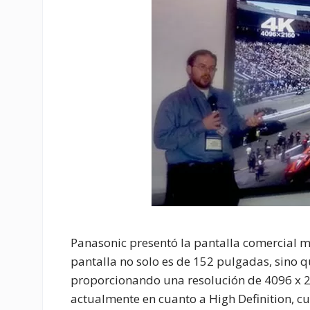
Panasonic presentó la pantalla comercial 
pantalla no solo es de 152 pulgadas, sino 
proporcionando una resolución de 4096 x 
actualmente en cuanto a High Definition, cu