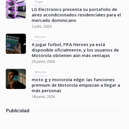
Hogar
LG Electronics presenta su portafolio de
aires acondicionados residenciales para el
mercado dominicano
2 julio, 2026
Móviles
A jugar futbol, FIFA Heroes ya está
disponible oficialmente, y los usuarios de
Motorola obtienen aún más ventajas
26 junio, 2026
Móviles
moto g y motorola edge: las funciones
premium de Motorola empiezan a llegar a
más personas
18 junio, 2026
Publicidad