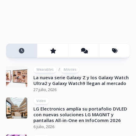
/
Wearables
Móviles
La nueva serie Galaxy Z y los Galaxy Watch
Ultra2 y Galaxy Watch9 llegan al mercado
27 julio, 2026
Vídeo
LG Electronics amplía su portafolio DVLED
con nuevas soluciones LG MAGNIT y
pantallas All-in-One en InfoComm 2026
6 julio, 2026