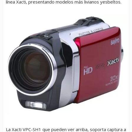
línea Xacti, presentando modelos más livianos yesbeltos.
La Xacti VPC-SH1 que pueden ver arriba, soporta captura a