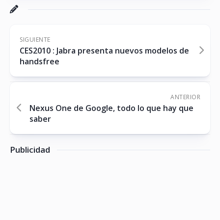
SIGUIENTE
CES2010 : Jabra presenta nuevos modelos de
handsfree
ANTERIOR
Nexus One de Google, todo lo que hay que
saber
Publicidad