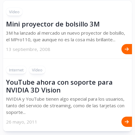
Vídeo
Mini proyector de bolsillo 3M
3M ha lanzado al mercado un nuevo proyector de bolsillo,
el MPro110, que aunque no es la cosa más brillante...
13 septiembre, 2008
Internet
Vídeo
YouTube ahora con soporte para
NVIDIA 3D Vision
NVIDIA y YouTube tienen algo especial para los usuarios,
tanto del servicio de streaming, como de las tarjetas con
soporte...
26 mayo, 2011