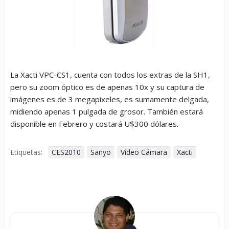
La Xacti VPC-CS1, cuenta con todos los extras de la SH1,
pero su zoom óptico es de apenas 10x y su captura de
imágenes es de 3 megapixeles, es sumamente delgada,
midiendo apenas 1 pulgada de grosor. También estará
disponible en Febrero y costará U$300 dólares.
Etiquetas:
CES2010
Sanyo
Vídeo Cámara
Xacti