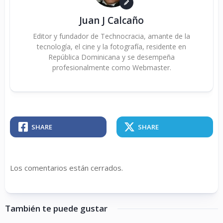
Juan J Calcaño
Editor y fundador de Technocracia, amante de la
tecnología, el cine y la fotografía, residente en
República Dominicana y se desempeña
profesionalmente como Webmaster.
SHARE
SHARE
Los comentarios están cerrados.
También te puede gustar