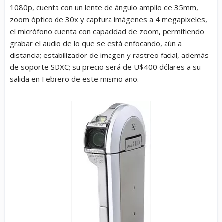
1080p, cuenta con un lente de ángulo amplio de 35mm,
zoom óptico de 30x y captura imágenes a 4 megapixeles,
el micrófono cuenta con capacidad de zoom, permitiendo
grabar el audio de lo que se está enfocando, aún a
distancia; estabilizador de imagen y rastreo facial, además
de soporte SDXC; su precio será de U$400 dólares a su
salida en Febrero de este mismo año.