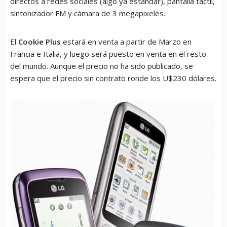
directos a redes sociales (algo ya estándar), pantalla táctil,
sintonizador FM y cámara de 3 megapixeles.
El
Cookie Plus
estará en venta a partir de Marzo en
Francia e Italia, y luego será puesto en venta en el resto
del mundo. Aunque el precio no ha sido publicado, se
espera que el precio sin contrato ronde los U$230 dólares.