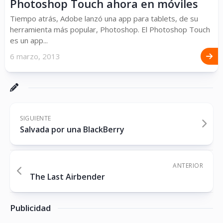
Photoshop Touch ahora en móviles
Tiempo atrás, Adobe lanzó una app para tablets, de su
herramienta más popular, Photoshop. El Photoshop Touch
es un app...
6 marzo, 2013
SIGUIENTE
Salvada por una BlackBerry
ANTERIOR
The Last Airbender
Publicidad