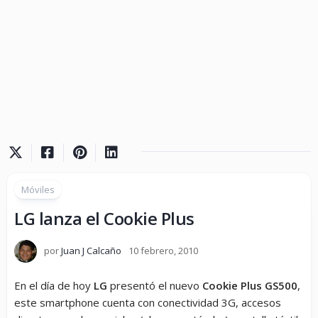
Móviles
LG lanza el Cookie Plus
por
Juan J Calcaño
10 febrero, 2010
En el día de hoy
LG
presentó el nuevo
Cookie Plus GS500
,
este smartphone cuenta con conectividad 3G, accesos