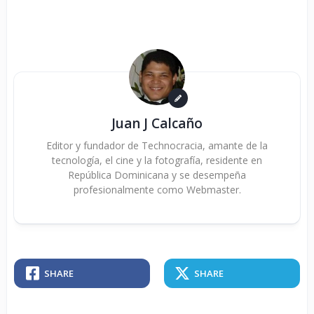
Juan J Calcaño
Editor y fundador de Technocracia, amante de la
tecnología, el cine y la fotografía, residente en
República Dominicana y se desempeña
profesionalmente como Webmaster.
SHARE
SHARE