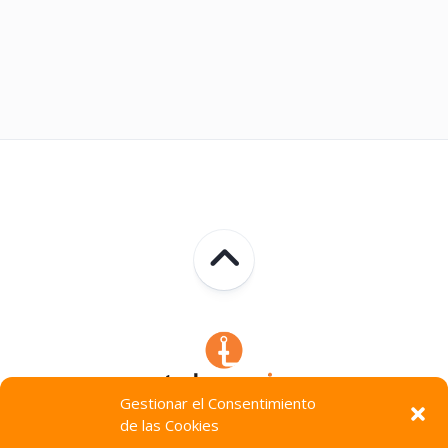
Gestionar el Consentimiento
de las Cookies
Technocracia © 2026. Todos Los Derechos Reservados.