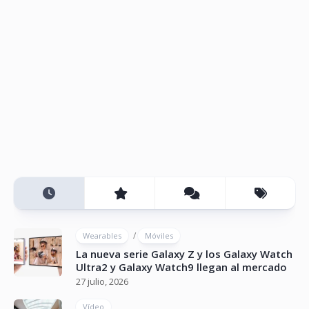
/
Wearables
Móviles
La nueva serie Galaxy Z y los Galaxy Watch
Ultra2 y Galaxy Watch9 llegan al mercado
27 julio, 2026
Vídeo