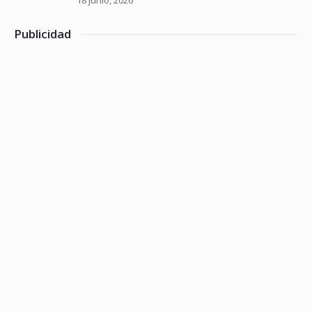
18 junio, 2026
Publicidad