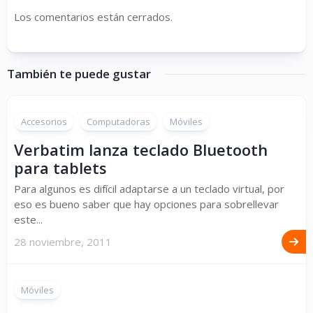
Los comentarios están cerrados.
También te puede gustar
Accesorios
Computadoras
Móviles
Verbatim lanza teclado Bluetooth
para tablets
Para algunos es difícil adaptarse a un teclado virtual, por
eso es bueno saber que hay opciones para sobrellevar
este...
28 noviembre, 2011
Móviles