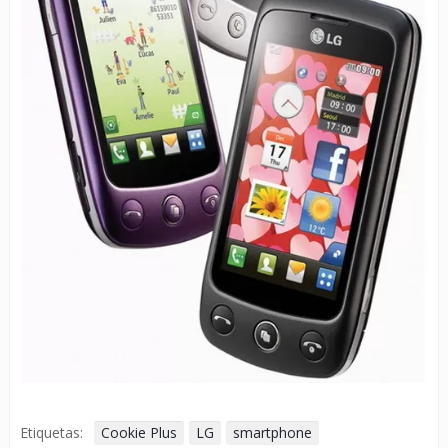
Etiquetas:
Cookie Plus
LG
smartphone