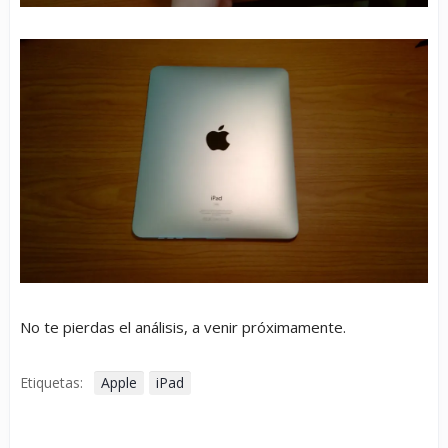
No te pierdas el análisis, a venir próximamente.
Etiquetas:
Apple
iPad