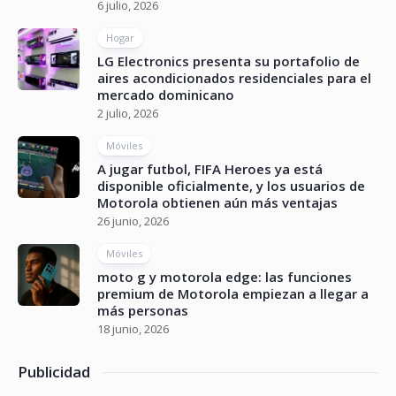
6 julio, 2026
Hogar
LG Electronics presenta su portafolio de
aires acondicionados residenciales para el
mercado dominicano
2 julio, 2026
Móviles
A jugar futbol, FIFA Heroes ya está
disponible oficialmente, y los usuarios de
Motorola obtienen aún más ventajas
26 junio, 2026
Móviles
moto g y motorola edge: las funciones
premium de Motorola empiezan a llegar a
más personas
18 junio, 2026
Publicidad