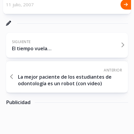
11 julio, 2007
SIGUIENTE
El tiempo vuela…
ANTERIOR
La mejor paciente de los estudiantes de
odontología es un robot (con video)
Publicidad