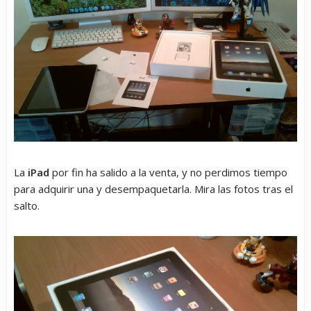
La
iPad
por fin ha salido a la venta, y no perdimos tiempo
para adquirir una y desempaquetarla. Mira las fotos tras el
salto.