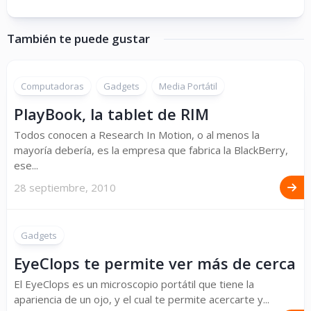
También te puede gustar
Computadoras
Gadgets
Media Portátil
PlayBook, la tablet de RIM
Todos conocen a Research In Motion, o al menos la
mayoría debería, es la empresa que fabrica la BlackBerry,
ese...
28 septiembre, 2010
Gadgets
EyeClops te permite ver más de cerca
El EyeClops es un microscopio portátil que tiene la
apariencia de un ojo, y el cual te permite acercarte y...