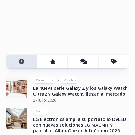
/
Wearables
Móviles
La nueva serie Galaxy Z y los Galaxy Watch
Ultra2 y Galaxy Watch9 llegan al mercado
27 julio, 2026
Vídeo
LG Electronics amplía su portafolio DVLED
con nuevas soluciones LG MAGNIT y
pantallas All-in-One en InfoComm 2026