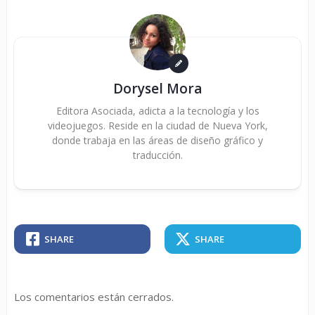
Dorysel Mora
Editora Asociada, adicta a la tecnología y los
videojuegos. Reside en la ciudad de Nueva York,
donde trabaja en las áreas de diseño gráfico y
traducción.
SHARE
SHARE
Los comentarios están cerrados.