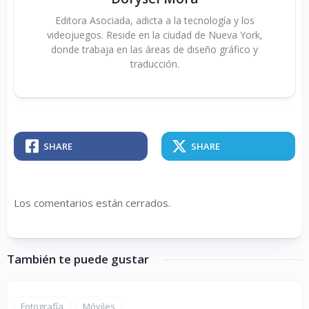
Editora Asociada, adicta a la tecnología y los
videojuegos. Reside en la ciudad de Nueva York,
donde trabaja en las áreas de diseño gráfico y
traducción.
SHARE
SHARE
Los comentarios están cerrados.
También te puede gustar
Fotografía
Móviles