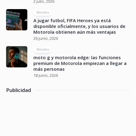
2 julio, 2026
Móviles
A jugar futbol, FIFA Heroes ya está
disponible oficialmente, y los usuarios de
Motorola obtienen aún más ventajas
26 junio, 2026
Móviles
moto g y motorola edge: las funciones
premium de Motorola empiezan a llegar a
más personas
18 junio, 2026
Publicidad