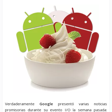
Verdaderamente
Google
presentó varias noticias
promisorias durante su evento I/O la semana pasada: