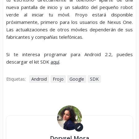
nueva pantalla de inicio y un saludito del pequeño robot
verde al iniciar tu móvil. Froyo estará disponible
próximamente, primero para los usuarios de Nexus One.
Las actualizaciones de otros móviles dependerán de sus
fabricantes y compañías telefónicas.
Si te interesa programar para Android 2.2, puedes
descargar el kit SDK
aquí
.
Etiquetas:
Android
Frojo
Google
SDK
Dorysel Mora