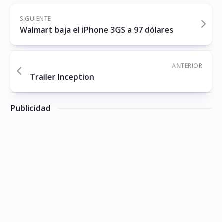
SIGUIENTE
Walmart baja el iPhone 3GS a 97 dólares
ANTERIOR
Trailer Inception
Publicidad