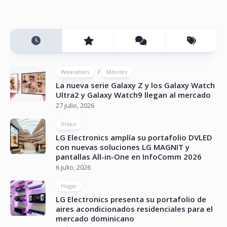
/
Wearables
Móviles
La nueva serie Galaxy Z y los Galaxy Watch
Ultra2 y Galaxy Watch9 llegan al mercado
27 julio, 2026
Vídeo
LG Electronics amplía su portafolio DVLED
con nuevas soluciones LG MAGNIT y
pantallas All-in-One en InfoComm 2026
6 julio, 2026
Hogar
LG Electronics presenta su portafolio de
aires acondicionados residenciales para el
mercado dominicano