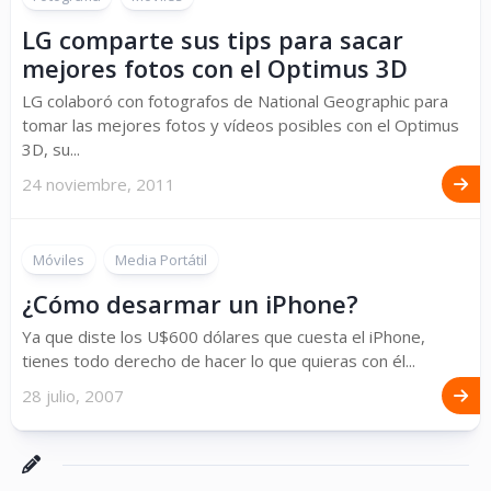
LG comparte sus tips para sacar
mejores fotos con el Optimus 3D
LG colaboró con fotografos de National Geographic para
tomar las mejores fotos y vídeos posibles con el Optimus
3D, su...
24 noviembre, 2011
Móviles
Media Portátil
¿Cómo desarmar un iPhone?
Ya que diste los U$600 dólares que cuesta el iPhone,
tienes todo derecho de hacer lo que quieras con él...
28 julio, 2007