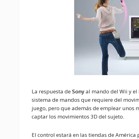
La respuesta de
Sony
al mando del Wii y el
sistema de mandos que requiere del movimie
juego, pero que además de emplear unos m
captar los movimientos 3D del sujeto.
El control estará en las tiendas de América