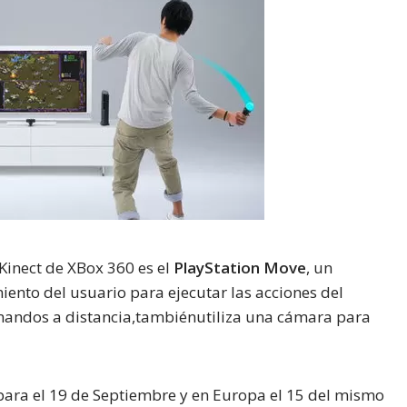
 Kinect de XBox 360 es el
PlayStation Move
, un
nto del usuario para ejecutar las acciones del
andos a distancia,tambiénutiliza una cámara para
 para el 19 de Septiembre y en Europa el 15 del mismo