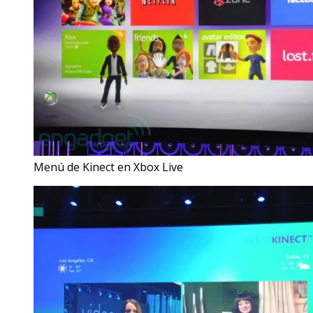
Menú de Kinect en Xbox Live