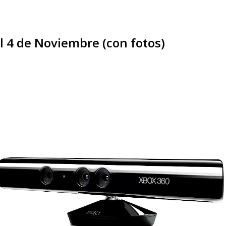
el 4 de Noviembre (con fotos)