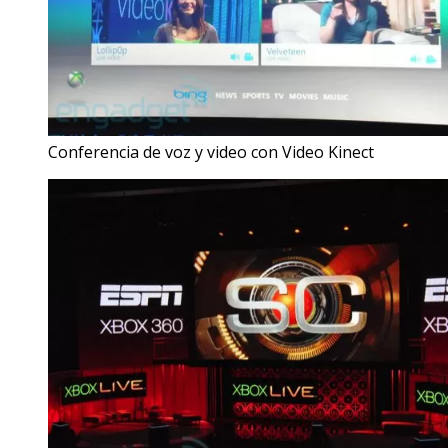
Conferencia de voz y video con Video Kinect