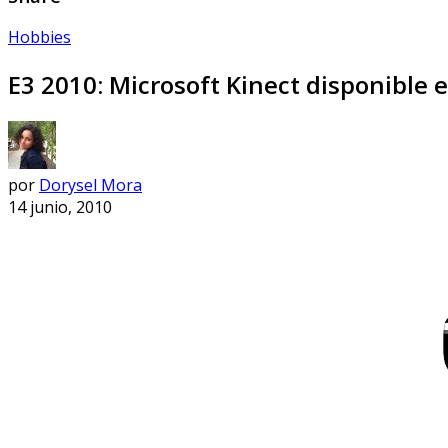
Hobbies
E3 2010: Microsoft Kinect disponible 
por
Dorysel Mora
14 junio, 2010