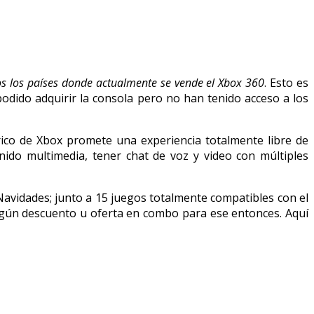
s los países donde actualmente se vende el Xbox 360
. Esto es
dido adquirir la consola pero no han tenido acceso a los
rico de Xbox promete una experiencia totalmente libre de
nido multimedia, tener chat de voz y video con múltiples
Navidades; junto a 15 juegos totalmente compatibles con el
lgún descuento u oferta en combo para ese entonces. Aquí