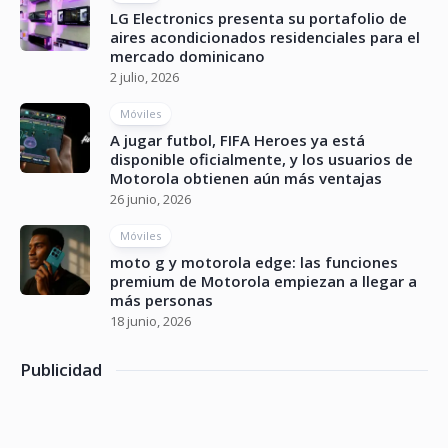
LG Electronics presenta su portafolio de
aires acondicionados residenciales para el
mercado dominicano
2 julio, 2026
Móviles
A jugar futbol, FIFA Heroes ya está
disponible oficialmente, y los usuarios de
Motorola obtienen aún más ventajas
26 junio, 2026
Móviles
moto g y motorola edge: las funciones
premium de Motorola empiezan a llegar a
más personas
18 junio, 2026
Publicidad