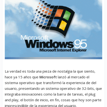
La verdad es toda una pieza de nostalgia la que siento,
hace ya 15 años que
Microsoft
lanzó al mercado el
sistema operativo que transformó la experiencia de del
usuario, presentando un sistema operativo de 32-bits, que
integraba innovaciones como la barra de tareas, el plug
and play, el botón de inicio, en fin, cosas que hoy son parte
imprescindible de la experiencia del usuario.