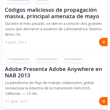
Códigos maliciosos de propagación
masiva, principal amenaza de mayo
Durante el mes pasado, se dieron a conocer dos grandes
casos que afectaron a usuarios de Latinoamérica. Buenos
Aires, 04...
4 junio, 2013
Computadoras
Comunicación
Destacados
Adobe Presenta Adobe Anywhere en
NAB 2013
La plataforma de flujo de trabajo colaborativo global
revoluciona la industria de la transmisión SAN JOSE,
California. — 10 de...
11 abril, 2013