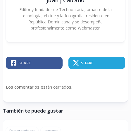
Juan J Calcaño
Editor y fundador de Technocracia, amante de la
tecnología, el cine y la fotografía, residente en
República Dominicana y se desempeña
profesionalmente como Webmaster.
SHARE
SHARE
Los comentarios están cerrados.
También te puede gustar
Computadoras
Internet