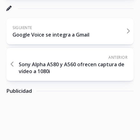
SIGUIENTE
Google Voice se integra a Gmail
ANTERIOR
Sony Alpha A580 y A560 ofrecen captura de
vídeo a 1080i
Publicidad