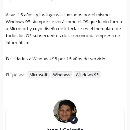
A sus 15 años, y los logros alcanzados por el mismo,
Windows 95 siempre se verá como el OS que le dio forma
a Microsoft y cuyo diseño de interface es el themplate de
todos los OS subsecuentes de la reconocida empresa de
informática.
Felicidades a Windows 95 por 15 años de servicio.
Etiquetas:
Microsoft
Windows
Windows 95