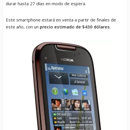
durar hasta 27 días en modo de espera.
Este smartphone estará en venta a partir de finales de
este año, con un
precio estimado de $430 dólares
.