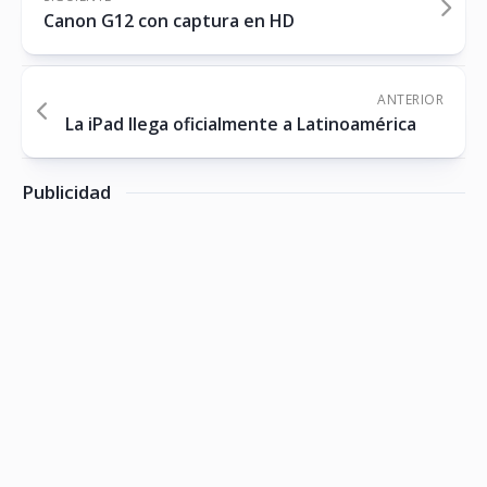
Canon G12 con captura en HD
ANTERIOR
La iPad llega oficialmente a Latinoamérica
Publicidad