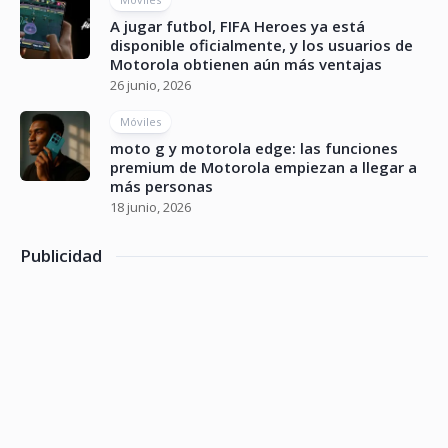
A jugar futbol, FIFA Heroes ya está
disponible oficialmente, y los usuarios de
Motorola obtienen aún más ventajas
26 junio, 2026
Móviles
moto g y motorola edge: las funciones
premium de Motorola empiezan a llegar a
más personas
18 junio, 2026
Publicidad