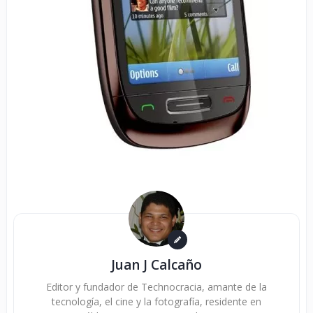
Juan J Calcaño
Editor y fundador de Technocracia, amante de la
tecnología, el cine y la fotografía, residente en