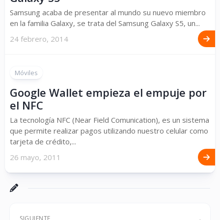
Samsung acaba de presentar al mundo su nuevo miembro
en la familia Galaxy, se trata del Samsung Galaxy S5, un...
24 febrero, 2014
Móviles
Google Wallet empieza el empuje por
el NFC
La tecnología NFC (Near Field Comunication), es un sistema
que permite realizar pagos utilizando nuestro celular como
tarjeta de crédito,...
26 mayo, 2011
SIGUIENTE