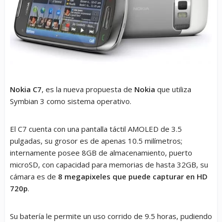
Nokia C7
, es la nueva propuesta de
Nokia
que utiliza
Symbian 3 como sistema operativo.
El C7 cuenta con una pantalla táctil AMOLED de 3.5
pulgadas, su grosor es de apenas 10.5 milímetros;
internamente posee 8GB de almacenamiento, puerto
microSD, con capacidad para memorias de hasta 32GB, su
cámara es de
8 megapixeles que puede capturar en HD
720p
.
Su batería le permite un uso corrido de 9.5 horas, pudiendo