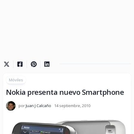
Móviles
Nokia presenta nuevo Smartphone
por
Juan J Calcaño
14 septiembre, 2010