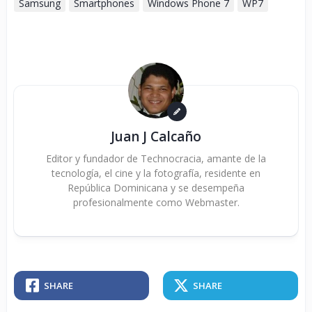
Samsung
Smartphones
Windows Phone 7
WP7
Juan J Calcaño
Editor y fundador de Technocracia, amante de la
tecnología, el cine y la fotografía, residente en
República Dominicana y se desempeña
profesionalmente como Webmaster.
SHARE
SHARE