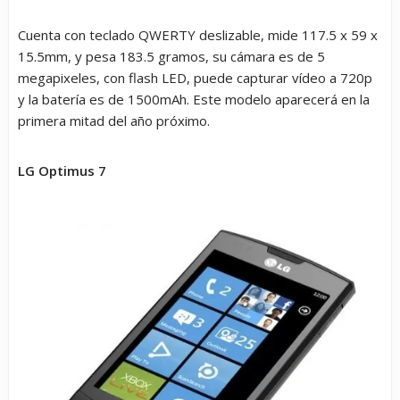
Cuenta con teclado QWERTY deslizable, mide 117.5 x 59 x
15.5mm, y pesa 183.5 gramos, su cámara es de 5
megapixeles, con flash LED, puede capturar vídeo a 720p
y la batería es de 1500mAh. Este modelo aparecerá en la
primera mitad del año próximo.
LG Optimus 7