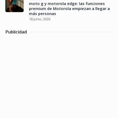
moto g y motorola edge: las funciones
premium de Motorola empiezan a llegar a
más personas
18 junio, 2026
Publicidad