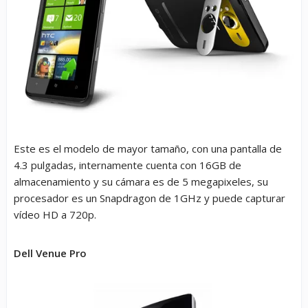
Este es el modelo de mayor tamaño, con una pantalla de
4.3 pulgadas, internamente cuenta con 16GB de
almacenamiento y su cámara es de 5 megapixeles, su
procesador es un Snapdragon de 1GHz y puede capturar
vídeo HD a 720p.
Dell Venue Pro