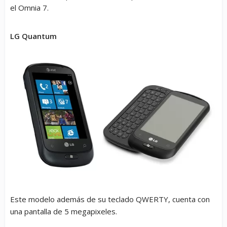
el Omnia 7.
LG Quantum
Este modelo además de su teclado QWERTY, cuenta con
una pantalla de 5 megapixeles.