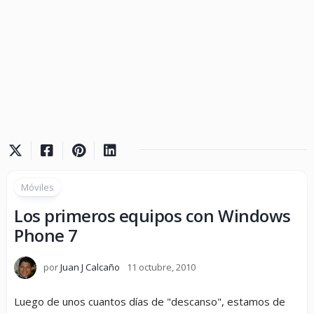
Móviles
Los primeros equipos con Windows
Phone 7
por
Juan J Calcaño
11 octubre, 2010
Luego de unos cuantos días de "descanso", estamos de