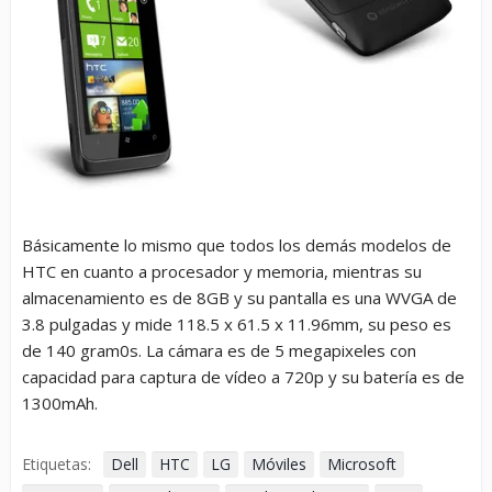
Básicamente lo mismo que todos los demás modelos de
HTC en cuanto a procesador y memoria, mientras su
almacenamiento es de 8GB y su pantalla es una WVGA de
3.8 pulgadas y mide 118.5 x 61.5 x 11.96mm, su peso es
de 140 gram0s. La cámara es de 5 megapixeles con
capacidad para captura de vídeo a 720p y su batería es de
1300mAh.
Etiquetas:
Dell
HTC
LG
Móviles
Microsoft