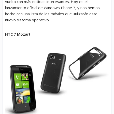
vuelta con más noticias interesantes. Hoy es el
lanzamiento oficial de Windows Phone 7, y nos hemos
hecho con una lista de los móviles que utilizarán este
nuevo sistema operativo.
HTC 7 Mozart