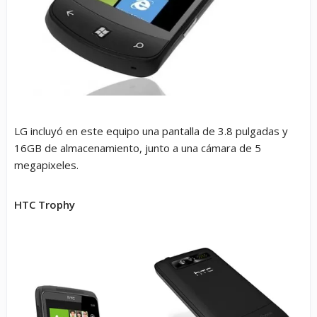
LG incluyó en este equipo una pantalla de 3.8 pulgadas y
16GB de almacenamiento, junto a una cámara de 5
megapixeles.
HTC Trophy