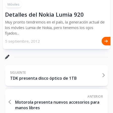
Móviles
Detalles del Nokia Lumia 920
Muy pronto tendremos en el país, la generación actual de
los móviles Lumia de Nokia, pero tenemos los ojos
fijados...
5 septiembre, 2012
SIGUIENTE
TDK presenta disco óptico de 1TB
ANTERIOR
Motorola presenta nuevos accesorios para
manos libres