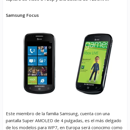
Samsung Focus
Este miembro de la familia Samsung, cuenta con una
pantalla Super AMOLED de 4 pulgadas, es el más delgado
de los modelos para WP7, en Europa será conocimo como