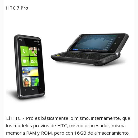
HTC 7 Pro
El HTC 7 Pro es básicamente lo mismo, internamente, que
los modelos previos de HTC, mismo procesador, misma
memoria RAM y ROM, pero con 16GB de almacenamiento.