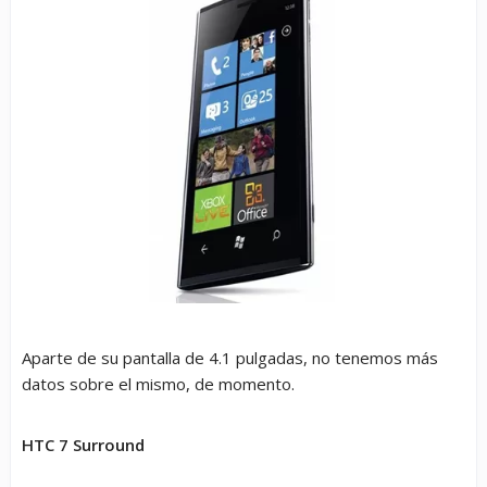
Aparte de su pantalla de 4.1 pulgadas, no tenemos más
datos sobre el mismo, de momento.
HTC 7 Surround