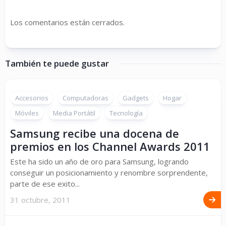
Los comentarios están cerrados.
También te puede gustar
Accesorios
Computadoras
Gadgets
Hogar
Móviles
Media Portátil
Tecnología
Samsung recibe una docena de
premios en los Channel Awards 2011
Este ha sido un año de oro para Samsung, logrando
conseguir un posicionamiento y renombre sorprendente,
parte de ese exito...
31 octubre, 2011