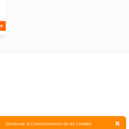
Gestionar el Consentimiento de las Cookies