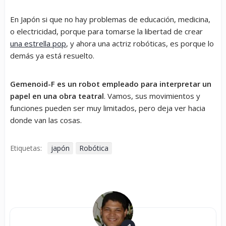
En Japón si que no hay problemas de educación, medicina,
o electricidad, porque para tomarse la libertad de crear
una estrella pop
, y ahora una actriz robóticas, es porque lo
demás ya está resuelto.
Gemenoid-F es un robot empleado para interpretar un
papel en una obra teatral
. Vamos, sus movimientos y
funciones pueden ser muy limitados, pero deja ver hacia
donde van las cosas.
Etiquetas:
japón
Robótica