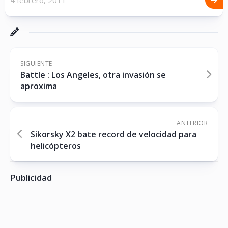
4 febrero, 2011
SIGUIENTE
Battle : Los Angeles, otra invasión se
aproxima
ANTERIOR
Sikorsky X2 bate record de velocidad para
helicópteros
Publicidad