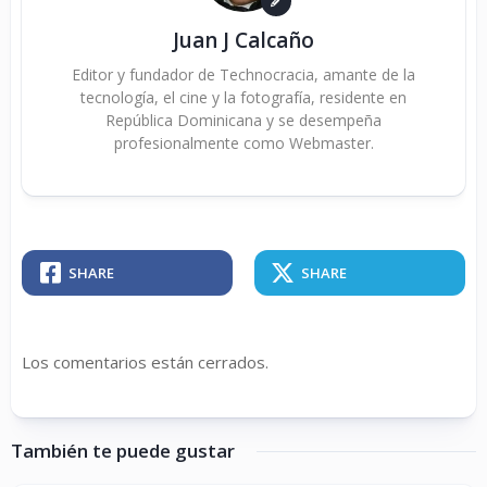
Juan J Calcaño
Editor y fundador de Technocracia, amante de la
tecnología, el cine y la fotografía, residente en
República Dominicana y se desempeña
profesionalmente como Webmaster.
SHARE
SHARE
Los comentarios están cerrados.
También te puede gustar