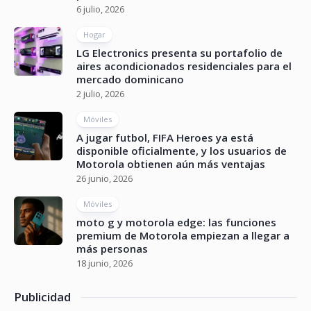
6 julio, 2026
Hogar
LG Electronics presenta su portafolio de
aires acondicionados residenciales para el
mercado dominicano
2 julio, 2026
Móviles
A jugar futbol, FIFA Heroes ya está
disponible oficialmente, y los usuarios de
Motorola obtienen aún más ventajas
26 junio, 2026
Móviles
moto g y motorola edge: las funciones
premium de Motorola empiezan a llegar a
más personas
18 junio, 2026
Publicidad