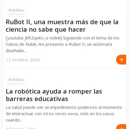
Robótica
RuBot II, una muestra más de que la
ciencia no sabe que hacer
[youtube jkft2qaKv_o nolink] Siguiendo con el tema de los
Cubos de Rubik, les presento a RuBot II, un autómata
diseñado...
13 octubre, 2006
Robótica
La robótica ayuda a romper las
barreras educativas
La salud puede ser un impedimento poderoso al momento
de interactuar con otros seres vivos, más en los casos
cuando...