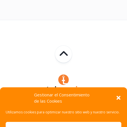
Gestionar el Consentimiento
de las Cookies
Technocracia © 2026. Todos Los Derechos Reservados.
Utilizamos cookies para optimizar nuestro sitio web y nuestro servicio.