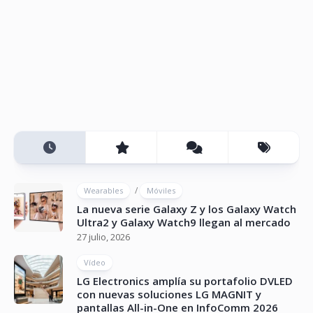
/
Wearables
Móviles
La nueva serie Galaxy Z y los Galaxy Watch
Ultra2 y Galaxy Watch9 llegan al mercado
27 julio, 2026
Vídeo
LG Electronics amplía su portafolio DVLED
con nuevas soluciones LG MAGNIT y
pantallas All-in-One en InfoComm 2026