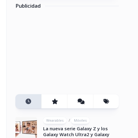
Publicidad
/
Wearables
Móviles
La nueva serie Galaxy Z y los
Galaxy Watch Ultra2 y Galaxy