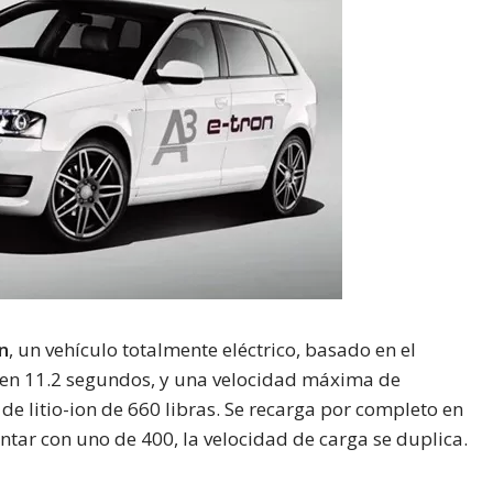
n
, un vehículo totalmente eléctrico, basado en el
 en 11.2 segundos, y una velocidad máxima de
de litio-ion de 660 libras. Se recarga por completo en
ntar con uno de 400, la velocidad de carga se duplica.