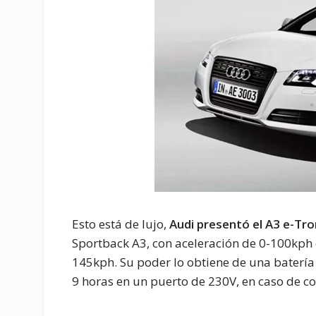
Esto está de lujo,
Audi presentó el A3 e-Tro
Sportback A3, con aceleración de 0-100kph
145kph. Su poder lo obtiene de una batería 
9 horas en un puerto de 230V, en caso de co