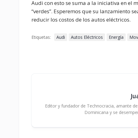
Audi con esto se suma a la iniciativa en e
“verdes”. Esperemos que su lanzamiento se
reducir los costos de los autos eléctricos.
Etiquetas:
Audi
Autos Eléctricos
Energía
Mov
Ju
Editor y fundador de Technocracia, amante de la
Dominicana y se desempe