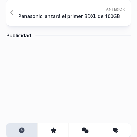
ANTERIOR
Panasonic lanzará el primer BDXL de 100GB
Publicidad