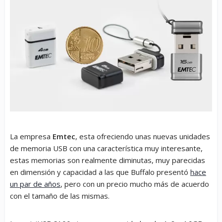
La empresa
Emtec
, esta ofreciendo unas nuevas unidades
de memoria USB con una característica muy interesante,
estas memorias son realmente diminutas, muy parecidas
en dimensión y capacidad a las que Buffalo presentó
hace
un par de años
, pero con un precio mucho más de acuerdo
con el tamaño de las mismas.