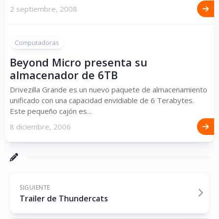
2 septiembre, 2008
Computadoras
Beyond Micro presenta su
almacenador de 6TB
Drivezilla Grande es un nuevo paquete de almacenamiento
unificado con una capacidad envidiable de 6 Terabytes.
Este pequeño cajón es...
8 diciembre, 2006
SIGUIENTE
Trailer de Thundercats