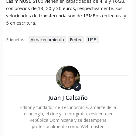
Las miniUSB S100 vienen en capacidades de 4, 8 y 16GB,
con precios de 13, 20 y 30 euros, respectivamente. Sus
velocidades de transferencia son de 15MBps en lectura y
5 en escritura.
Etiquetas:
Almacenamiento
Emtec
USB
Juan J Calcaño
Editor y fundador de Technocracia, amante de la
tecnología, el cine y la fotografía, residente en
República Dominicana y se desempeña
profesionalmente como Webmaster.