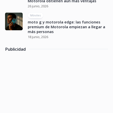
Motorola obtienen aún más ventajas
26 junio, 2026
Móviles
moto g y motorola edge: las funciones
premium de Motorola empiezan a llegar a
más personas
18 junio, 2026
Publicidad