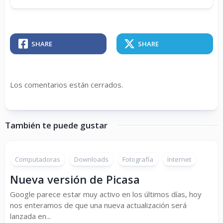
SHARE
SHARE
Los comentarios están cerrados.
También te puede gustar
Computadoras
Downloads
Fotografía
Internet
Nueva versión de Picasa
Google parece estar muy activo en los últimos días, hoy
nos enteramos de que una nueva actualización será
lanzada en...