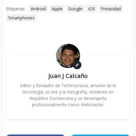
Etiquetas:
Android
Apple
Google
iOS
Privacidad
Smartphones
Juan J Calcaño
Editor y fundador de Technocracia, amante de la
tecnología, el cine y la fotografía, residente en
República Dominicana y se desempeña
profesionalmente como Webmaster.