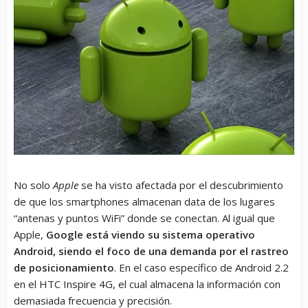
No solo
Apple
se ha visto afectada por el descubrimiento
de que los smartphones almacenan data de los lugares
“antenas y puntos WiFi” donde se conectan. Al igual que
Apple,
Google está viendo su sistema operativo
Android, siendo el foco de una demanda por el rastreo
de posicionamiento
. En el caso específico de Android 2.2
en el HTC Inspire 4G, el cual almacena la información con
demasiada frecuencia y precisión.