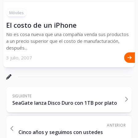
Móviles
El costo de un iPhone
No es cosa nueva que una compañía venda sus productos
a un precio superior que el costo de manufacturación,
después...
3 julio, 2007
SIGUIENTE
SeaGate lanza Disco Duro con 1TB por plato
ANTERIOR
Cinco años y seguimos con ustedes