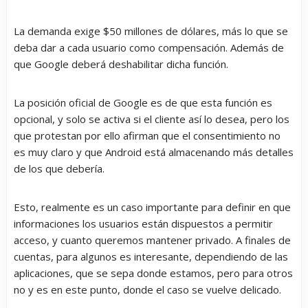
La demanda exige $50 millones de dólares, más lo que se
deba dar a cada usuario como compensación. Además de
que Google deberá deshabilitar dicha función.
La posición oficial de Google es de que esta función es
opcional, y solo se activa si el cliente así lo desea, pero los
que protestan por ello afirman que el consentimiento no
es muy claro y que Android está almacenando más detalles
de los que debería.
Esto, realmente es un caso importante para definir en que
informaciones los usuarios están dispuestos a permitir
acceso, y cuanto queremos mantener privado. A finales de
cuentas, para algunos es interesante, dependiendo de las
aplicaciones, que se sepa donde estamos, pero para otros
no y es en este punto, donde el caso se vuelve delicado.