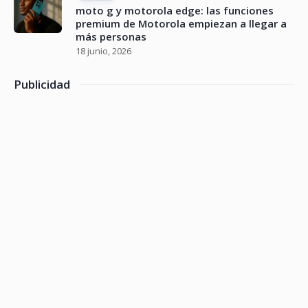
moto g y motorola edge: las funciones
premium de Motorola empiezan a llegar a
más personas
18 junio, 2026
Publicidad