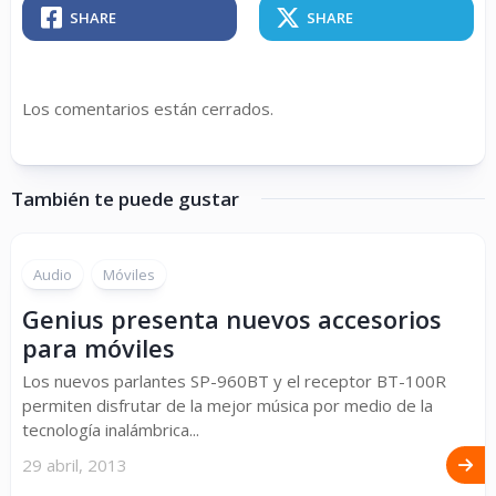
SHARE
SHARE
Los comentarios están cerrados.
También te puede gustar
Audio
Móviles
Genius presenta nuevos accesorios
para móviles
Los nuevos parlantes SP-960BT y el receptor BT-100R
permiten disfrutar de la mejor música por medio de la
tecnología inalámbrica...
29 abril, 2013