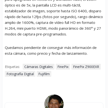
óptico es de 5x, la pantalla LCD es multi-táctil,
estabilizador de imagen, soporte hasta ISO 6400, disparo
rápido de hasta 12fps (fotos por segundo), rango dinámico
amplio de 1600%, captura de vídeo full HD en formato
H.264, mini puerto HDMI, modo panorámico de 360° y 27
modos de captura pre-programados.
Quedamos pendiente de conseguir más información de
esta cámara, como precio y fecha de lanzamiento.
Etiquetas:
Cámaras Digitales
FinePix
FinePix Z900EXR
Fotografía Digital
Fujifilm