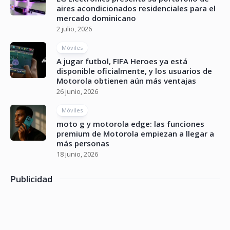
aires acondicionados residenciales para el
mercado dominicano
2 julio, 2026
Móviles
A jugar futbol, FIFA Heroes ya está
disponible oficialmente, y los usuarios de
Motorola obtienen aún más ventajas
26 junio, 2026
Móviles
moto g y motorola edge: las funciones
premium de Motorola empiezan a llegar a
más personas
18 junio, 2026
Publicidad