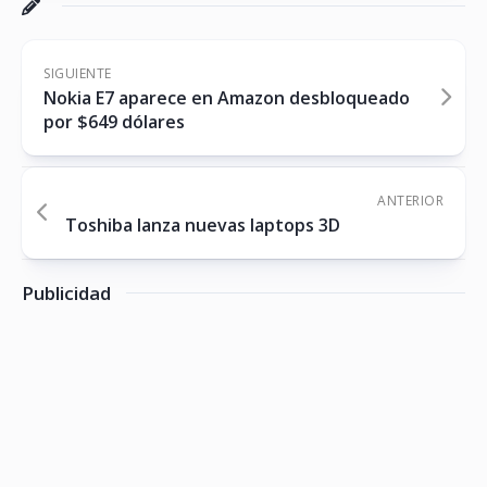
SIGUIENTE
Nokia E7 aparece en Amazon desbloqueado
por $649 dólares
ANTERIOR
Toshiba lanza nuevas laptops 3D
Publicidad