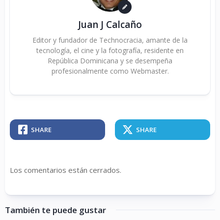
Juan J Calcaño
Editor y fundador de Technocracia, amante de la
tecnología, el cine y la fotografía, residente en
República Dominicana y se desempeña
profesionalmente como Webmaster.
SHARE
SHARE
Los comentarios están cerrados.
También te puede gustar