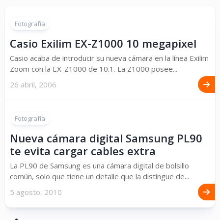
Fotografía
Casio Exilim EX-Z1000 10 megapixel
Casio acaba de introducir su nueva cámara en la línea Exilim
Zoom con la EX-Z1000 de 10.1. La Z1000 posee...
26 abril, 2006
Fotografía
Nueva cámara digital Samsung PL90
te evita cargar cables extra
La PL90 de Samsung es una cámara digital de bolsillo
común, solo que tiene un detalle que la distingue de...
5 agosto, 2010